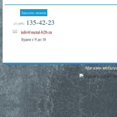
Заказать звонок
135-42-23
+7 (495)
info@metal-b2b.ru
Будни с 9 до 18
Магазин металла