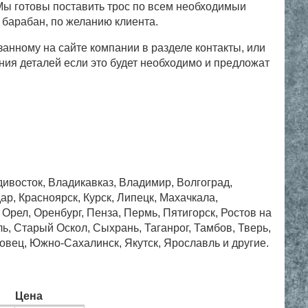
 Мы готовы поставить трос по всем необходимыи
 барабан, по желанию клиента.
анному на сайте компании в разделе контакты, или
ния деталей если это будет необходимо и предложат
дивосток, Владикавказ, Владимир, Волгоград,
ар, Красноярск, Курск, Липецк, Махачкала,
рел, Оренбург, Пенза, Пермь, Пятигорск, Ростов на
, Старый Оскол, Сыхрань, Таганрог, Тамбов, Тверь,
овец, Южно-Сахалинск, Якутск, Ярославль и другие.
Цена