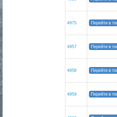
4975
Перейти в т
4957
Перейти в т
4958
Перейти в т
4959
Перейти в т