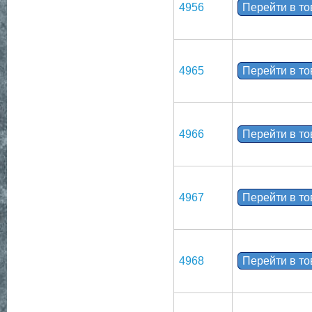
4956
Перейти в т
4965
Перейти в т
4966
Перейти в т
4967
Перейти в т
4968
Перейти в т