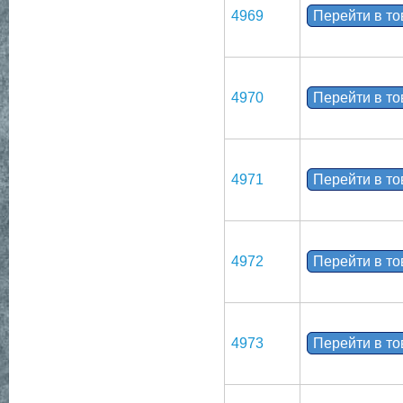
4969
Перейти в т
4970
Перейти в т
4971
Перейти в т
4972
Перейти в т
4973
Перейти в т