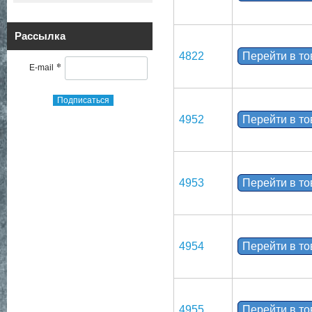
Рассылка
4822
Перейти в т
*
E-mail
Подписаться
4952
Перейти в т
4953
Перейти в т
4954
Перейти в т
4955
Перейти в т