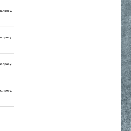
запросу.
запросу.
запросу.
запросу.