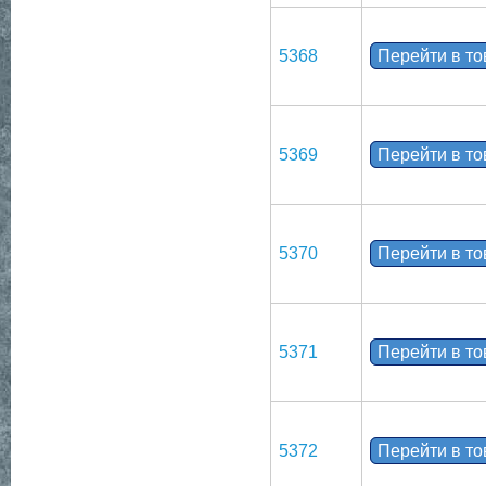
5368
Перейти в т
5369
Перейти в т
5370
Перейти в т
5371
Перейти в т
5372
Перейти в т