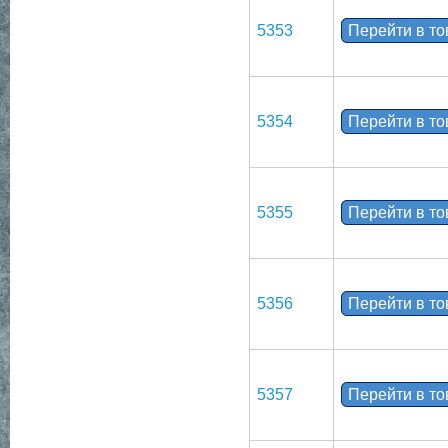
5353
Перейти в т
5354
Перейти в т
5355
Перейти в т
5356
Перейти в т
5357
Перейти в т