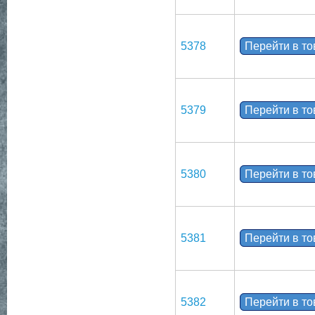
5378
Перейти в т
5379
Перейти в т
5380
Перейти в т
5381
Перейти в т
5382
Перейти в т