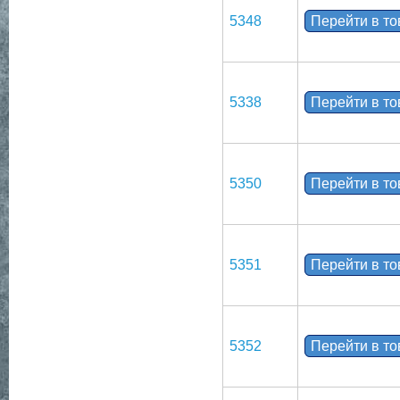
5348
Перейти в т
5338
Перейти в т
5350
Перейти в т
5351
Перейти в т
5352
Перейти в т