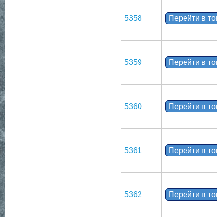
5358
Перейти в т
5359
Перейти в т
5360
Перейти в т
5361
Перейти в т
5362
Перейти в т