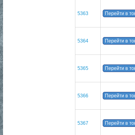
5363
Перейти в т
5364
Перейти в т
5365
Перейти в т
5366
Перейти в т
5367
Перейти в т