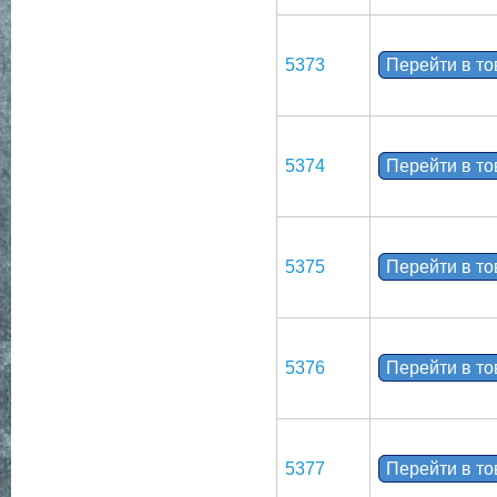
5373
Перейти в т
5374
Перейти в т
5375
Перейти в т
5376
Перейти в т
5377
Перейти в т