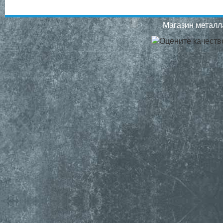
Магазин металла