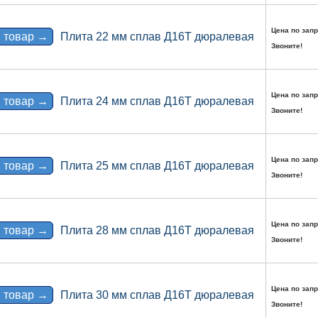
Цена по запр
 товар →
Плита 22 мм сплав Д16Т дюралевая
Звоните!
Цена по запр
 товар →
Плита 24 мм сплав Д16Т дюралевая
Звоните!
Цена по запр
 товар →
Плита 25 мм сплав Д16Т дюралевая
Звоните!
Цена по запр
 товар →
Плита 28 мм сплав Д16Т дюралевая
Звоните!
Цена по запр
 товар →
Плита 30 мм сплав Д16Т дюралевая
Звоните!