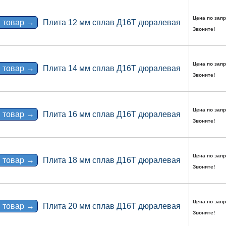
Цена по запр
 товар →
Плита 12 мм сплав Д16Т дюралевая
Звоните!
Цена по запр
 товар →
Плита 14 мм сплав Д16Т дюралевая
Звоните!
Цена по запр
 товар →
Плита 16 мм сплав Д16Т дюралевая
Звоните!
Цена по запр
 товар →
Плита 18 мм сплав Д16Т дюралевая
Звоните!
Цена по запр
 товар →
Плита 20 мм сплав Д16Т дюралевая
Звоните!