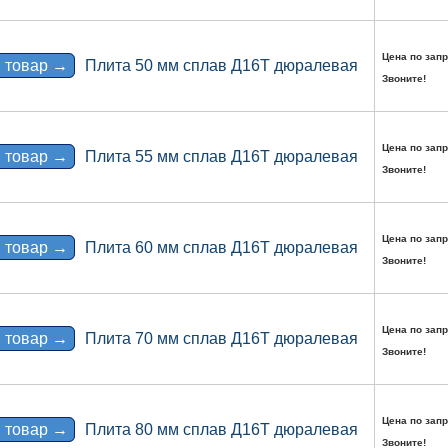
Цена по запр
 товар →
Плита 50 мм сплав Д16Т дюралевая
Звоните!
Цена по запр
 товар →
Плита 55 мм сплав Д16Т дюралевая
Звоните!
Цена по запр
 товар →
Плита 60 мм сплав Д16Т дюралевая
Звоните!
Цена по запр
 товар →
Плита 70 мм сплав Д16Т дюралевая
Звоните!
Цена по запр
 товар →
Плита 80 мм сплав Д16Т дюралевая
Звоните!