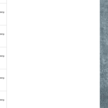
осу.
осу.
осу.
осу.
осу.