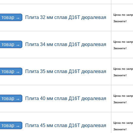
Цена по запр
 товар →
Плита 32 мм сплав Д16Т дюралевая
Звоните!
Цена по запр
 товар →
Плита 34 мм сплав Д16Т дюралевая
Звоните!
Цена по запр
 товар →
Плита 35 мм сплав Д16Т дюралевая
Звоните!
Цена по запр
 товар →
Плита 40 мм сплав Д16Т дюралевая
Звоните!
Цена по запр
 товар →
Плита 45 мм сплав Д16Т дюралевая
Звоните!