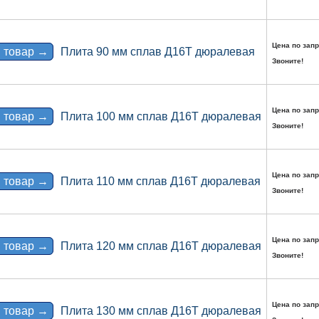
Цена по запр
 товар →
Плита 90 мм сплав Д16Т дюралевая
Звоните!
Цена по запр
 товар →
Плита 100 мм сплав Д16Т дюралевая
Звоните!
Цена по запр
 товар →
Плита 110 мм сплав Д16Т дюралевая
Звоните!
Цена по запр
 товар →
Плита 120 мм сплав Д16Т дюралевая
Звоните!
Цена по запр
 товар →
Плита 130 мм сплав Д16Т дюралевая