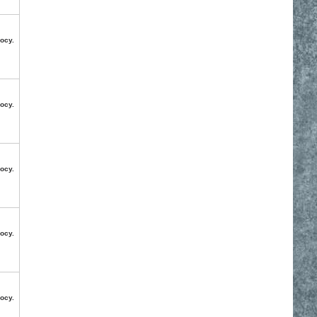
осу.
осу.
осу.
осу.
осу.