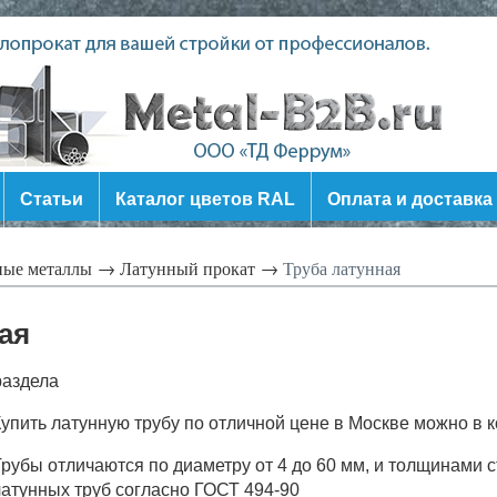
Статьи
Каталог цветов RAL
Оплата и доставка
ные металлы →
Латунный прокат →
Труба латунная
ая
раздела
упить латунную трубу по отличной цене в Москве можно в
рубы отличаются по диаметру от 4 до 60 мм, и толщинами 
латунных труб согласно ГОСТ
494-90