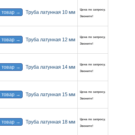
Цена по запросу.
 товар →
Труба латунная 10 мм
Звоните!
Цена по запросу.
 товар →
Труба латунная 12 мм
Звоните!
Цена по запросу.
 товар →
Труба латунная 14 мм
Звоните!
Цена по запросу.
 товар →
Труба латунная 15 мм
Звоните!
Цена по запросу.
 товар →
Труба латунная 18 мм
Звоните!