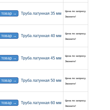
Цена по запросу.
 товар →
Труба латунная 35 мм
Звоните!
Цена по запросу.
 товар →
Труба латунная 40 мм
Звоните!
Цена по запросу.
 товар →
Труба латунная 45 мм
Звоните!
Цена по запросу.
 товар →
Труба латунная 50 мм
Звоните!
Цена по запросу.
 товар →
Труба латунная 60 мм
Звоните!