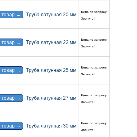
Цена по запросу.
 товар →
Труба латунная 20 мм
Звоните!
Цена по запросу.
 товар →
Труба латунная 22 мм
Звоните!
Цена по запросу.
 товар →
Труба латунная 25 мм
Звоните!
Цена по запросу.
 товар →
Труба латунная 27 мм
Звоните!
Цена по запросу.
 товар →
Труба латунная 30 мм
Звоните!