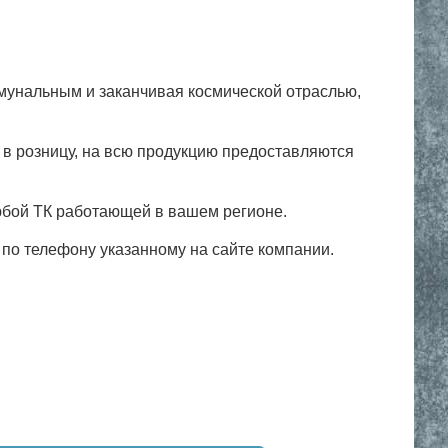
мунальным и заканчивая космической отраслью,
и в розницу, на всю продукцию предоставляются
юбой ТК работающей в вашем регионе.
 по телефону указанному на сайте компании.