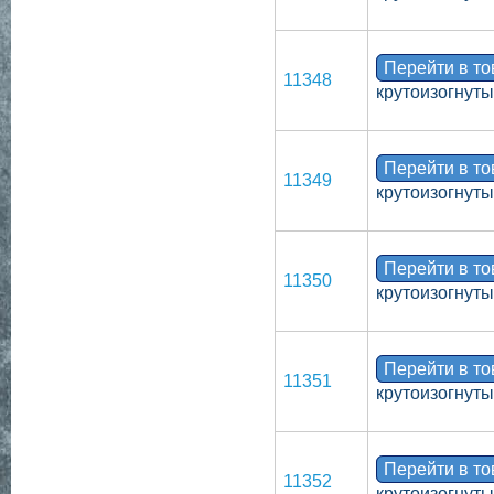
Перейти в т
11348
крутоизогнут
Перейти в т
11349
крутоизогнут
Перейти в т
11350
крутоизогнут
Перейти в т
11351
крутоизогнут
Перейти в т
11352
крутоизогнут