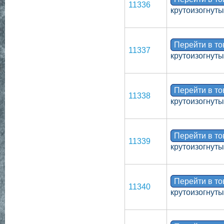
11336
крутоизогнут
Перейти в т
11337
крутоизогнуты
Перейти в т
11338
крутоизогнут
Перейти в т
11339
крутоизогнут
Перейти в т
11340
крутоизогнут