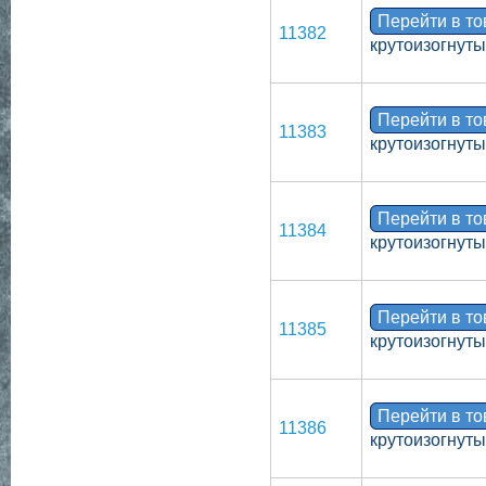
Перейти в т
11382
крутоизогнут
Перейти в т
11383
крутоизогнут
Перейти в т
11384
крутоизогнут
Перейти в т
11385
крутоизогнут
Перейти в т
11386
крутоизогнут