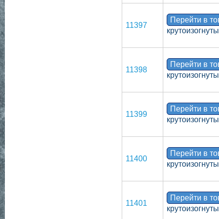
Перейти в т
11397
крутоизогнут
Перейти в т
11398
крутоизогнут
Перейти в т
11399
крутоизогнут
Перейти в т
11400
крутоизогнут
Перейти в т
11401
крутоизогнут