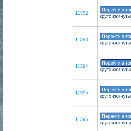
Перейти в т
11392
крутоизогнут
Перейти в т
11393
крутоизогнут
Перейти в т
11394
крутоизогнут
Перейти в т
11395
крутоизогнут
Перейти в т
11396
крутоизогнут