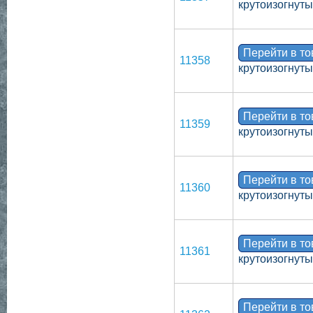
крутоизогнут
Перейти в т
11358
крутоизогнут
Перейти в т
11359
крутоизогнут
Перейти в т
11360
крутоизогнут
Перейти в т
11361
крутоизогнут
Перейти в т