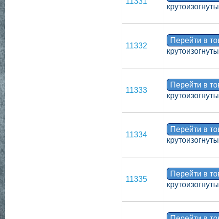
11331
крутоизогнут
Перейти в т
11332
крутоизогнуты
Перейти в т
11333
крутоизогнут
Перейти в т
11334
крутоизогнут
Перейти в т
11335
крутоизогнут
Перейти в т