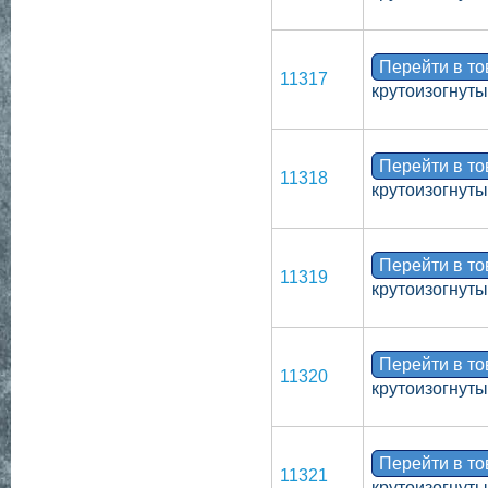
Перейти в т
11317
крутоизогнут
Перейти в т
11318
крутоизогнуты
Перейти в т
11319
крутоизогнут
Перейти в т
11320
крутоизогнут
Перейти в т
11321
крутоизогнуты