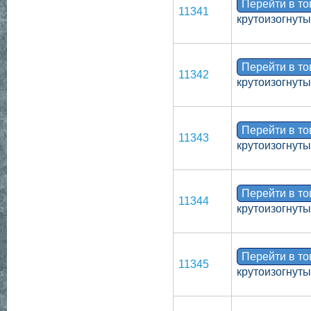
Перейти в т
11341
крутоизогнуты
Перейти в т
11342
крутоизогнут
Перейти в т
11343
крутоизогнуты
Перейти в т
11344
крутоизогнут
Перейти в т
11345
крутоизогнуты