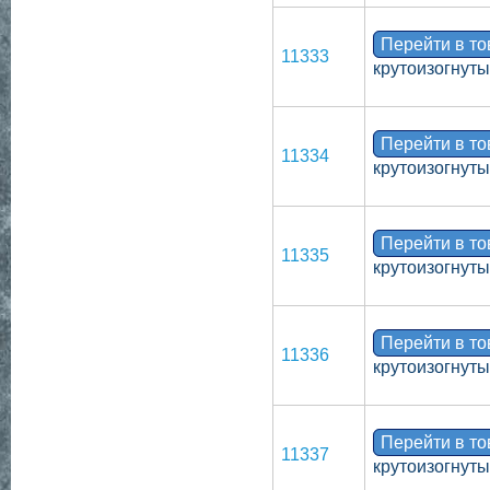
Перейти в т
11333
крутоизогнут
Перейти в т
11334
крутоизогнут
Перейти в т
11335
крутоизогнут
Перейти в т
11336
крутоизогнут
Перейти в т
11337
крутоизогнуты