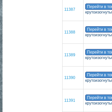
Перейти в т
11387
крутоизогнут
Перейти в т
11388
крутоизогнут
Перейти в т
11389
крутоизогнут
Перейти в т
11390
крутоизогнут
Перейти в т
11391
крутоизогнут