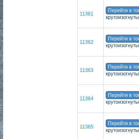
Перейти в т
11361
крутоизогнут
Перейти в т
11362
крутоизогнут
Перейти в т
11363
крутоизогнуты
Перейти в т
11364
крутоизогнут
Перейти в т
11365
крутоизогнут