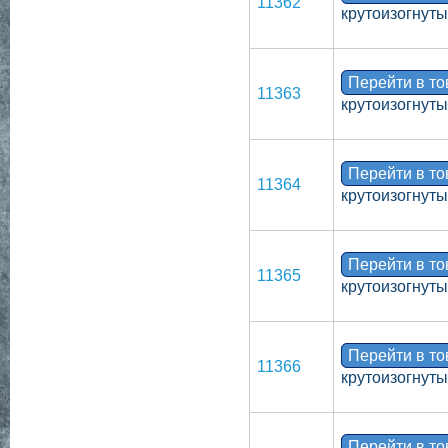
11362
крутоизогнут
Перейти в т
11363
крутоизогнуты
Перейти в т
11364
крутоизогнут
Перейти в т
11365
крутоизогнут
Перейти в т
11366
крутоизогнут
Перейти в т