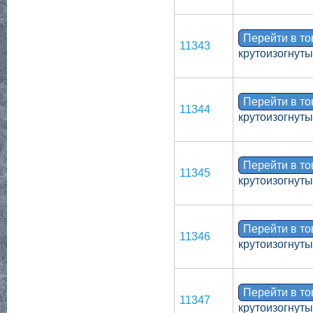
Перейти в т
11343
крутоизогнуты
Перейти в т
11344
крутоизогнут
Перейти в т
11345
крутоизогнуты
Перейти в т
11346
крутоизогнут
Перейти в т
11347
крутоизогнут