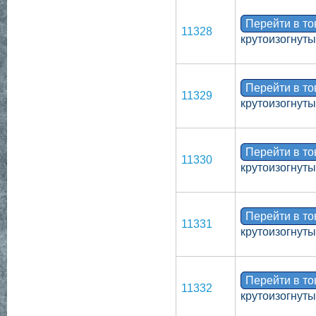
Перейти в т
11328
крутоизогнут
Перейти в т
11329
крутоизогнут
Перейти в т
11330
крутоизогнут
Перейти в т
11331
крутоизогнут
Перейти в т
11332
крутоизогнуты