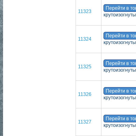
Перейти в т
11323
крутоизогнут
Перейти в т
11324
крутоизогнут
Перейти в т
11325
крутоизогнуты
Перейти в т
11326
крутоизогнут
Перейти в т
11327
крутоизогнут