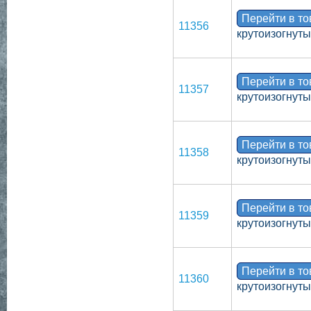
Перейти в т
11356
крутоизогнут
Перейти в т
11357
крутоизогнут
Перейти в т
11358
крутоизогнут
Перейти в т
11359
крутоизогнут
Перейти в т
11360
крутоизогнут