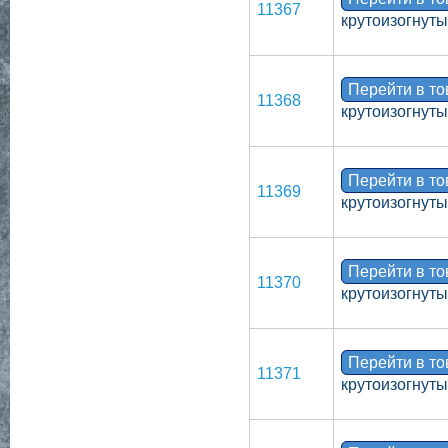
11367
крутоизогнут
Перейти в т
11368
крутоизогнуты
Перейти в т
11369
крутоизогнут
Перейти в т
11370
крутоизогнут
Перейти в т
11371
крутоизогнут