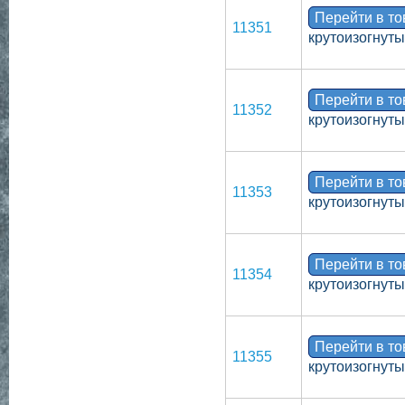
Перейти в т
11351
крутоизогнут
Перейти в т
11352
крутоизогнут
Перейти в т
11353
крутоизогнут
Перейти в т
11354
крутоизогнут
Перейти в т
11355
крутоизогнут