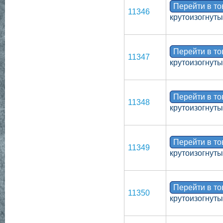
Перейти в т
11346
крутоизогнут
Перейти в т
11347
крутоизогнут
Перейти в т
11348
крутоизогнут
Перейти в т
11349
крутоизогнут
Перейти в т
11350
крутоизогнут