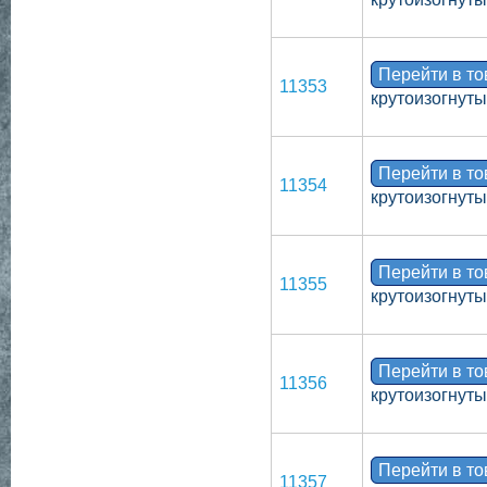
Перейти в т
11353
крутоизогнут
Перейти в т
11354
крутоизогнут
Перейти в т
11355
крутоизогнут
Перейти в т
11356
крутоизогнут
Перейти в т
11357