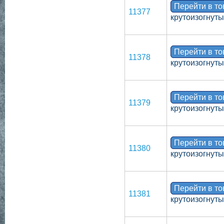
Перейти в т
11377
крутоизогнут
Перейти в т
11378
крутоизогнут
Перейти в т
11379
крутоизогнут
Перейти в т
11380
крутоизогнут
Перейти в т
11381
крутоизогнут