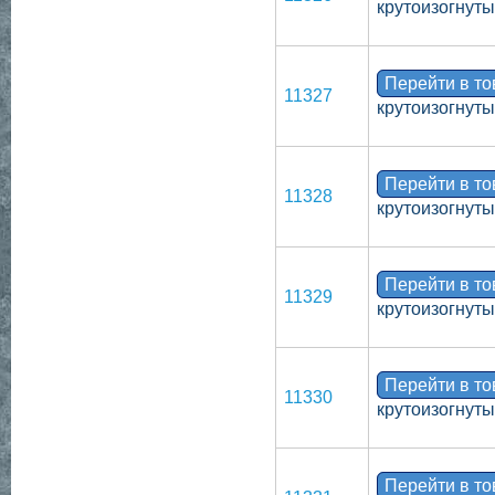
крутоизогнут
Перейти в т
11327
крутоизогнут
Перейти в т
11328
крутоизогнут
Перейти в т
11329
крутоизогнут
Перейти в т
11330
крутоизогнут
Перейти в т