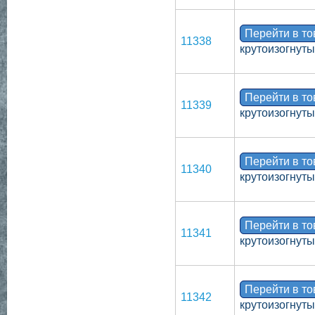
Перейти в т
11338
крутоизогнут
Перейти в т
11339
крутоизогнут
Перейти в т
11340
крутоизогнут
Перейти в т
11341
крутоизогнуты
Перейти в т
11342
крутоизогнут