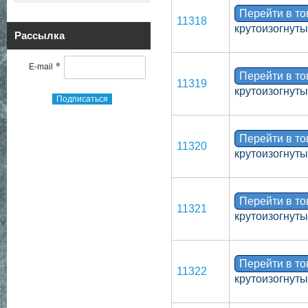
Перейти в т
11318
крутоизогнуты
Рассылка
*
E-mail
Перейти в т
11319
крутоизогнут
Подписаться
Перейти в т
11320
крутоизогнут
Перейти в т
11321
крутоизогнуты
Перейти в т
11322
крутоизогнут