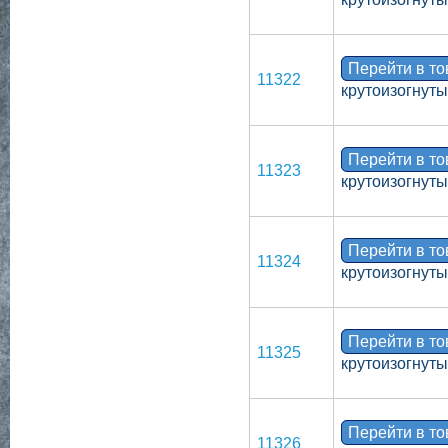
Перейти в т
11322
крутоизогнут
Перейти в т
11323
крутоизогнут
Перейти в т
11324
крутоизогнут
Перейти в т
11325
крутоизогнуты
Перейти в т
11326