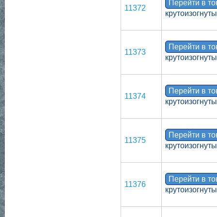
Перейти в т
11372
крутоизогнут
Перейти в т
11373
крутоизогнут
Перейти в т
11374
крутоизогнут
Перейти в т
11375
крутоизогнут
Перейти в т
11376
крутоизогнут