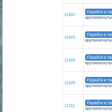
Перейти в т
11402
крутоизогнут
Перейти в т
11403
крутоизогнут
Перейти в т
11404
крутоизогнут
Перейти в т
11405
крутоизогнут
Перейти в т
11311
крутоизогнут