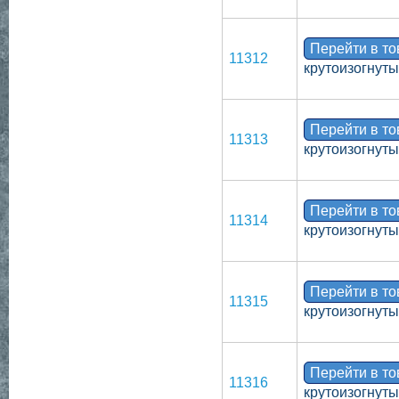
Перейти в т
11312
крутоизогнут
Перейти в т
11313
крутоизогнуты
Перейти в т
11314
крутоизогнут
Перейти в т
11315
крутоизогнут
Перейти в т
11316
крутоизогнуты