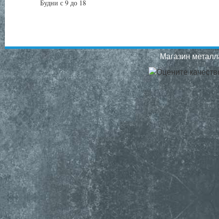
Будни с 9 до 18
Магазин металла