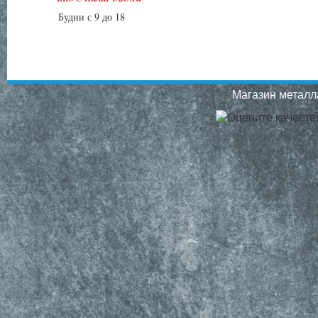
Будни с 9 до 18
Магазин металла