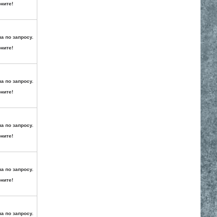
ните!
а по запросу.
ните!
а по запросу.
ните!
а по запросу.
ните!
а по запросу.
ните!
а по запросу.