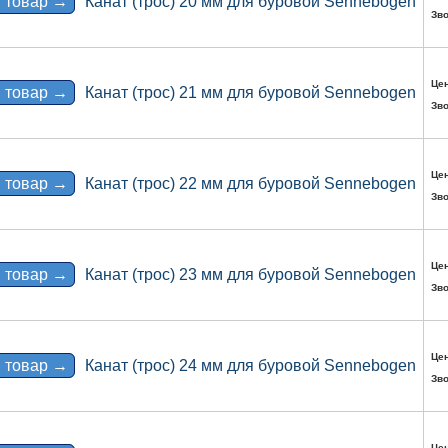
 товар →
Канат (трос) 20 мм для буровой Sennebogen
Зво
Цен
 товар →
Канат (трос) 21 мм для буровой Sennebogen
Зво
Цен
 товар →
Канат (трос) 22 мм для буровой Sennebogen
Зво
Цен
 товар →
Канат (трос) 23 мм для буровой Sennebogen
Зво
Цен
 товар →
Канат (трос) 24 мм для буровой Sennebogen
Зво
Цен