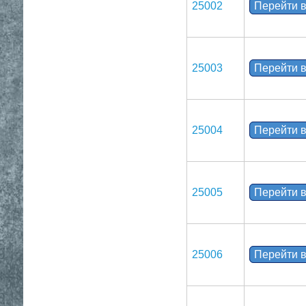
25002
Перейти в
25003
Перейти в
25004
Перейти в
25005
Перейти в
25006
Перейти в