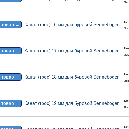
Зво
Цен
 товар →
Канат (трос) 16 мм для буровой Sennebogen
Зво
Цен
 товар →
Канат (трос) 17 мм для буровой Sennebogen
Зво
Цен
 товар →
Канат (трос) 18 мм для буровой Sennebogen
Зво
Цен
 товар →
Канат (трос) 19 мм для буровой Sennebogen
Зво
Цен