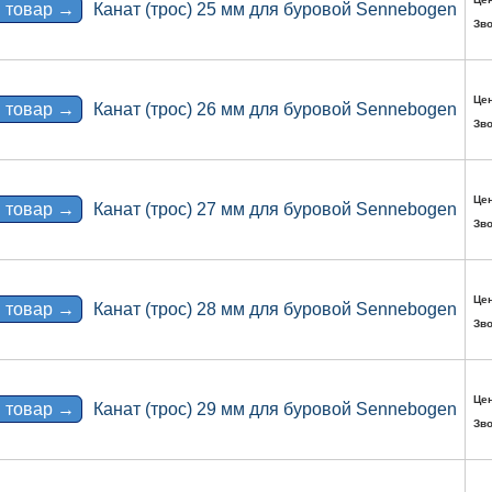
 товар →
Канат (трос) 25 мм для буровой Sennebogen
Зво
Цен
 товар →
Канат (трос) 26 мм для буровой Sennebogen
Зво
Цен
 товар →
Канат (трос) 27 мм для буровой Sennebogen
Зво
Цен
 товар →
Канат (трос) 28 мм для буровой Sennebogen
Зво
Цен
 товар →
Канат (трос) 29 мм для буровой Sennebogen
Зво