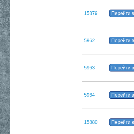
15879
Перейти в
5962
Перейти в
5963
Перейти в
5964
Перейти в
15880
Перейти в