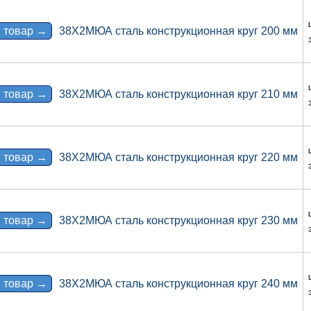
 товар →
38Х2МЮА сталь конструкционная круг 200 мм
 товар →
38Х2МЮА сталь конструкционная круг 210 мм
 товар →
38Х2МЮА сталь конструкционная круг 220 мм
 товар →
38Х2МЮА сталь конструкционная круг 230 мм
 товар →
38Х2МЮА сталь конструкционная круг 240 мм