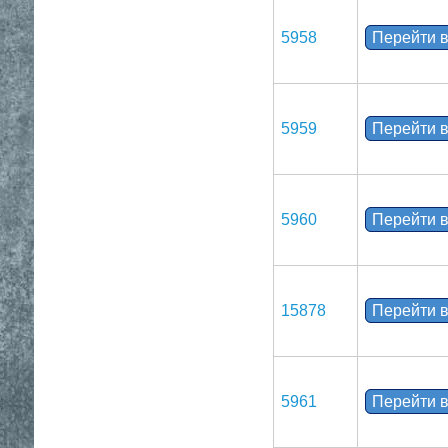
5958
Перейти в
5959
Перейти в
5960
Перейти в
15878
Перейти в
5961
Перейти в