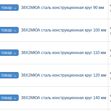
 товар →
38Х2МЮА сталь конструкционная круг 90 мм
 товар →
38Х2МЮА сталь конструкционная круг 100 мм
 товар →
38Х2МЮА сталь конструкционная круг 110 мм
 товар →
38Х2МЮА сталь конструкционная круг 120 мм
 товар →
38Х2МЮА сталь конструкционная круг 140 мм