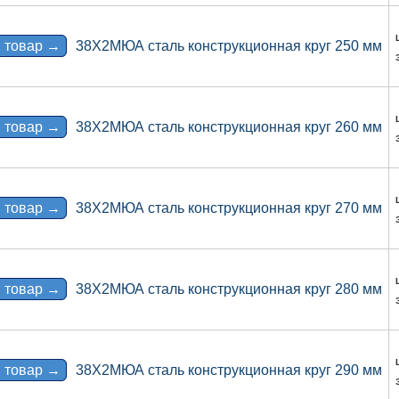
 товар →
38Х2МЮА сталь конструкционная круг 250 мм
 товар →
38Х2МЮА сталь конструкционная круг 260 мм
 товар →
38Х2МЮА сталь конструкционная круг 270 мм
 товар →
38Х2МЮА сталь конструкционная круг 280 мм
 товар →
38Х2МЮА сталь конструкционная круг 290 мм