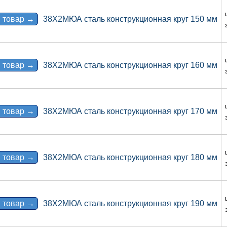
 товар →
38Х2МЮА сталь конструкционная круг 150 мм
 товар →
38Х2МЮА сталь конструкционная круг 160 мм
 товар →
38Х2МЮА сталь конструкционная круг 170 мм
 товар →
38Х2МЮА сталь конструкционная круг 180 мм
 товар →
38Х2МЮА сталь конструкционная круг 190 мм