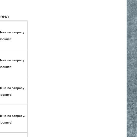
ена
Цена по запросу.
Звоните!
Цена по запросу.
Звоните!
Цена по запросу.
Звоните!
Цена по запросу.
Звоните!