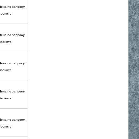
Цена по запросу.
Звоните!
Цена по запросу.
Звоните!
Цена по запросу.
Звоните!
Цена по запросу.
Звоните!
Цена по запросу.
Звоните!