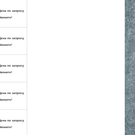
Цена по запросу.
Звоните!
Цена по запросу.
Звоните!
Цена по запросу.
Звоните!
Цена по запросу.
Звоните!
Цена по запросу.
Звоните!