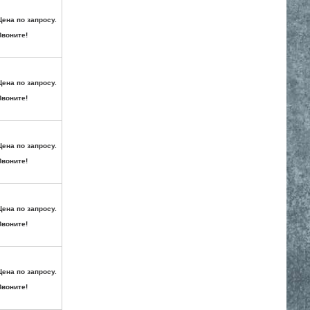
Цена по запросу.
Звоните!
Цена по запросу.
Звоните!
Цена по запросу.
Звоните!
Цена по запросу.
Звоните!
Цена по запросу.
Звоните!