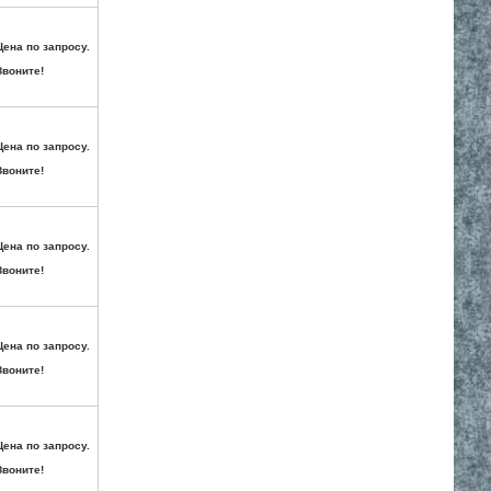
Цена по запросу.
Звоните!
Цена по запросу.
Звоните!
Цена по запросу.
Звоните!
Цена по запросу.
Звоните!
Цена по запросу.
Звоните!