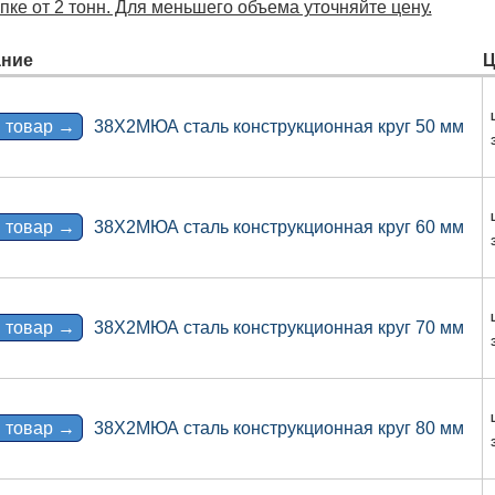
ке от 2 тонн. Для меньшего объема уточняйте цену.
ние
Ц
 товар →
38Х2МЮА сталь конструкционная круг 50 мм
 товар →
38Х2МЮА сталь конструкционная круг 60 мм
 товар →
38Х2МЮА сталь конструкционная круг 70 мм
 товар →
38Х2МЮА сталь конструкционная круг 80 мм