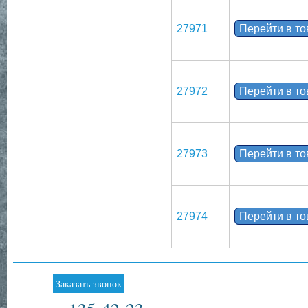
27971
Перейти в т
27972
Перейти в т
27973
Перейти в т
27974
Перейти в т
Заказать звонок