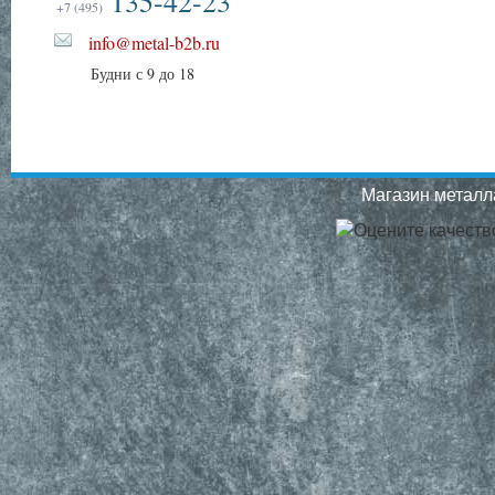
135-42-23
+7 (495)
info@metal-b2b.ru
Будни с 9 до 18
Магазин металла