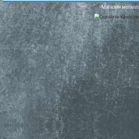
Магазин металла