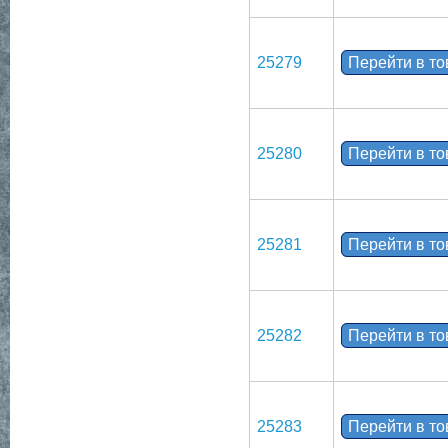
25279
Перейти в т
25280
Перейти в т
25281
Перейти в т
25282
Перейти в т
25283
Перейти в т