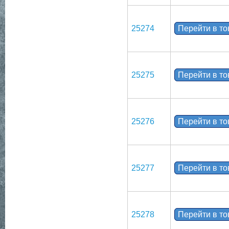
25274
Перейти в т
25275
Перейти в т
25276
Перейти в т
25277
Перейти в т
25278
Перейти в т