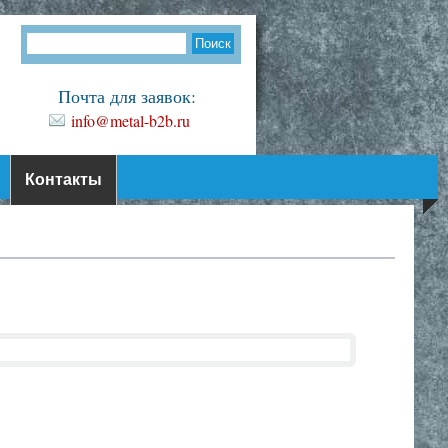
Почта для заявок:
info@metal-b2b.ru
Контакты