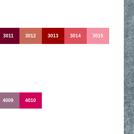
3011
3012
3013
3014
3015
4009
4010