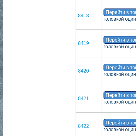
Перейти в т
8418
головкой оци
Перейти в т
8419
головкой оци
Перейти в т
8420
головкой оци
Перейти в т
8421
головкой оци
Перейти в т
8422
головкой оци