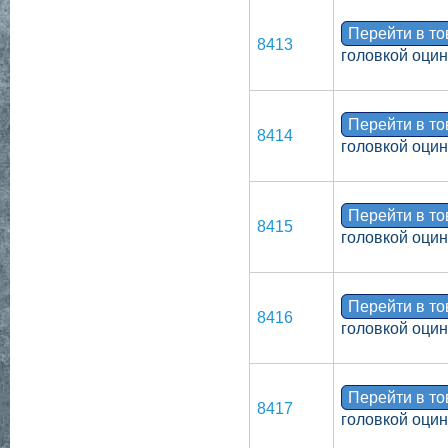
Перейти в т
8413
головкой оци
Перейти в т
8414
головкой оци
Перейти в т
8415
головкой оци
Перейти в т
8416
головкой оци
Перейти в т
8417
головкой оци