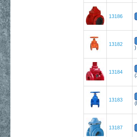
13186
13182
)
13184
(
13183
(
13187