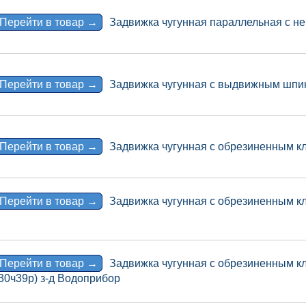
Перейти в товар →
Задвижка чугунная параллельная с 
Перейти в товар →
Задвижка чугунная с выдвижным шпи
Перейти в товар →
Задвижка чугунная с обрезиненным кл
Перейти в товар →
Задвижка чугунная с обрезиненным кл
Перейти в товар →
Задвижка чугунная с обрезиненным к
30ч39р) з-д Водоприбор