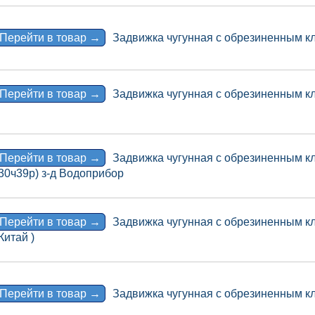
Перейти в товар →
Задвижка чугунная с обрезиненным кл
Перейти в товар →
Задвижка чугунная с обрезиненным кл
Перейти в товар →
Задвижка чугунная с обрезиненным к
30ч39р) з-д Водоприбор
Перейти в товар →
Задвижка чугунная с обрезиненным к
Китай )
Перейти в товар →
Задвижка чугунная с обрезиненным к