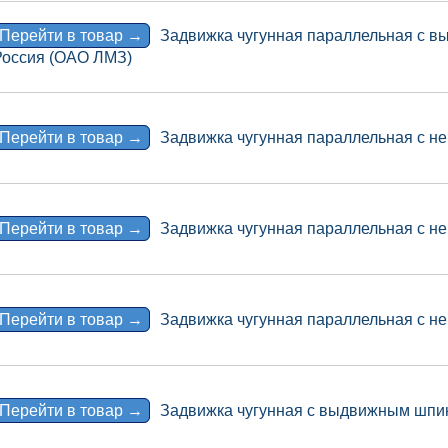
Перейти в товар →
Задвижка чугунная параллельная с в
Россия (ОАО ЛМЗ)
Перейти в товар →
Задвижка чугунная параллельная с 
Перейти в товар →
Задвижка чугунная параллельная с 
Перейти в товар →
Задвижка чугунная параллельная с 
Перейти в товар →
Задвижка чугунная с выдвижным шпи