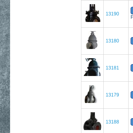
13190
13180
13181
13179
13188