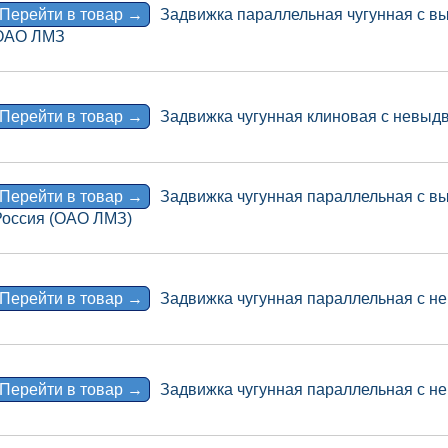
Перейти в товар →
Задвижка параллельная чугунная с в
ОАО ЛМЗ
Перейти в товар →
Задвижка чугунная клиновая с невы
Перейти в товар →
Задвижка чугунная параллельная с в
Россия (ОАО ЛМЗ)
Перейти в товар →
Задвижка чугунная параллельная с 
Перейти в товар →
Задвижка чугунная параллельная с 