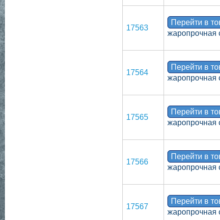
Перейти в т
17563
жаропрочная 
Перейти в т
17564
жаропрочная 
Перейти в т
17565
жаропрочная 
Перейти в т
17566
жаропрочная 
Перейти в т
17567
жаропрочная 