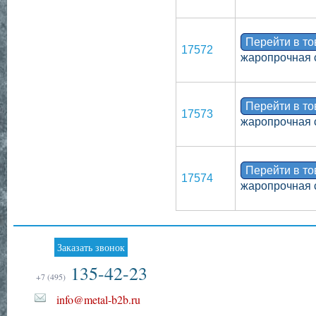
Перейти в т
17572
жаропрочная 
Перейти в т
17573
жаропрочная 
Перейти в т
17574
жаропрочная 
Заказать звонок
135-42-23
+7 (495)
info@metal-b2b.ru