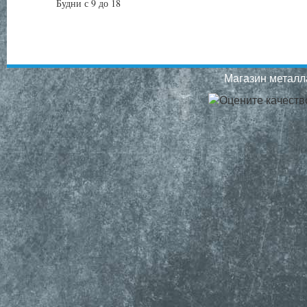
Будни с 9 до 18
Магазин металла