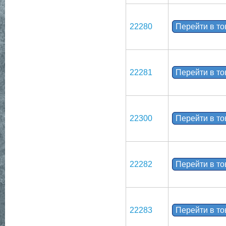
22280
Перейти в т
22281
Перейти в т
22300
Перейти в т
22282
Перейти в т
22283
Перейти в т