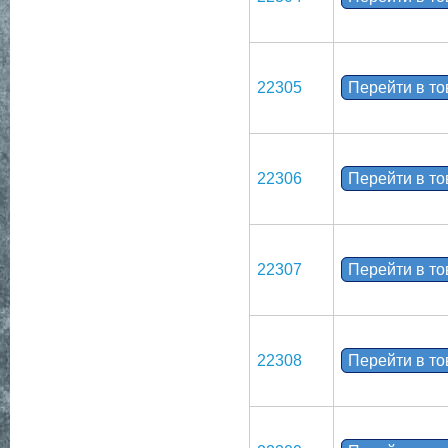
22305
Перейти в т
22306
Перейти в т
22307
Перейти в т
22308
Перейти в т