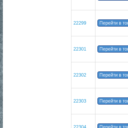
22299
Перейти в т
22301
Перейти в т
22302
Перейти в т
22303
Перейти в т
22304
Перейти в т