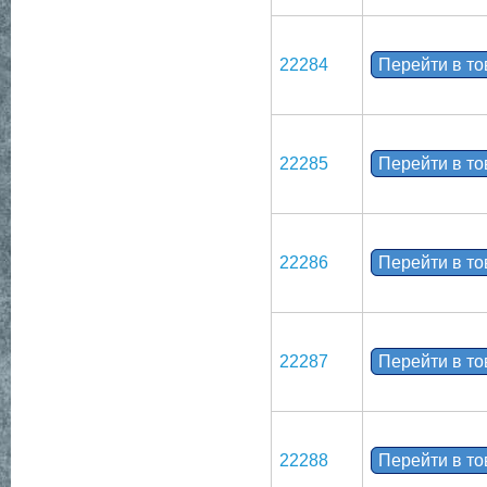
22284
Перейти в т
22285
Перейти в т
22286
Перейти в т
22287
Перейти в т
22288
Перейти в т