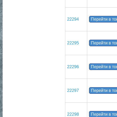
22294
Перейти в т
22295
Перейти в т
22296
Перейти в т
22297
Перейти в т
22298
Перейти в т