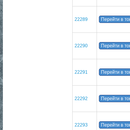
22289
Перейти в т
22290
Перейти в т
22291
Перейти в т
22292
Перейти в т
22293
Перейти в т