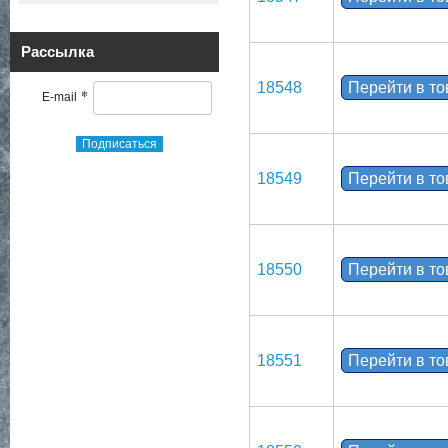
Рассылка
18548
Перейти в т
*
E-mail
Подписаться
18549
Перейти в т
18550
Перейти в т
18551
Перейти в т