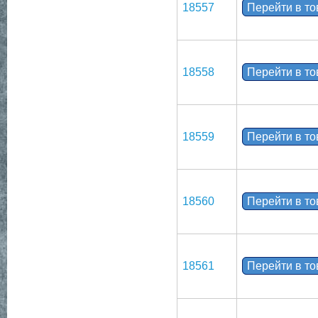
18557
Перейти в т
18558
Перейти в т
18559
Перейти в т
18560
Перейти в т
18561
Перейти в т