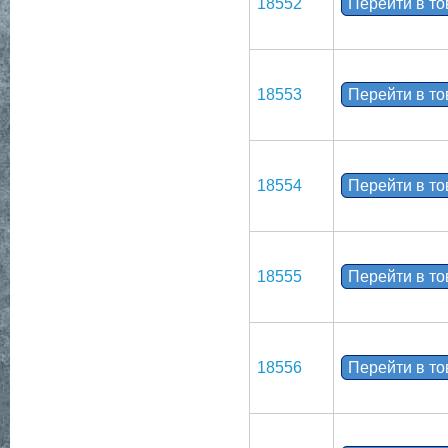
18552
Перейти в т
18553
Перейти в т
18554
Перейти в т
18555
Перейти в т
18556
Перейти в т