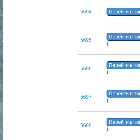
5694
Перейти в т
Перейти в т
5695
)
Перейти в т
5696
)
Перейти в т
5697
)
Перейти в т
5698
)