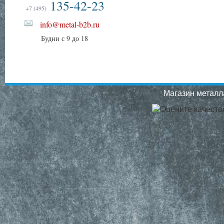
135-42-23
+7 (495)
info@metal-b2b.ru
Будни с 9 до 18
Магазин металла