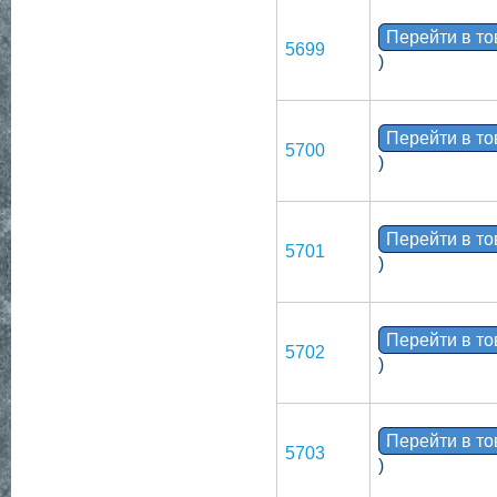
Перейти в т
5699
)
Перейти в т
5700
)
Перейти в т
5701
)
Перейти в т
5702
)
Перейти в т
5703
)