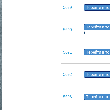
5689
Перейти в т
Перейти в т
5690
)
5691
Перейти в т
5692
Перейти в т
5693
Перейти в т