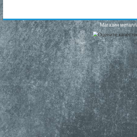
Магазин металла