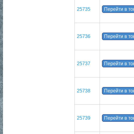
25735
Перейти в т
25736
Перейти в т
25737
Перейти в т
25738
Перейти в т
25739
Перейти в т