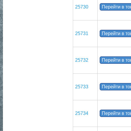
25730
Перейти в т
25731
Перейти в т
25732
Перейти в т
25733
Перейти в т
25734
Перейти в т