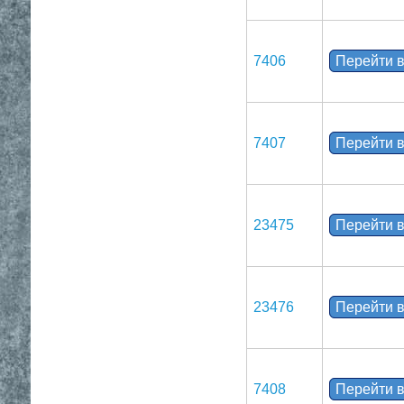
7406
Перейти в
7407
Перейти в
23475
Перейти в
23476
Перейти в
7408
Перейти в