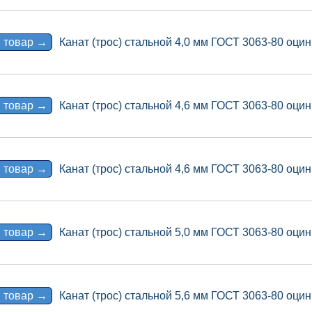
 товар →
Канат (трос) стальной 4,0 мм ГОСТ 3063-80 оцин
 товар →
Канат (трос) стальной 4,6 мм ГОСТ 3063-80 оцин
 товар →
Канат (трос) стальной 4,6 мм ГОСТ 3063-80 оцин
 товар →
Канат (трос) стальной 5,0 мм ГОСТ 3063-80 оцин
 товар →
Канат (трос) стальной 5,6 мм ГОСТ 3063-80 оцин