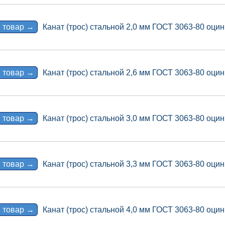
 товар →
Канат (трос) стальной 2,0 мм ГОСТ 3063-80 оцин
 товар →
Канат (трос) стальной 2,6 мм ГОСТ 3063-80 оцин
 товар →
Канат (трос) стальной 3,0 мм ГОСТ 3063-80 оцин
 товар →
Канат (трос) стальной 3,3 мм ГОСТ 3063-80 оцин
 товар →
Канат (трос) стальной 4,0 мм ГОСТ 3063-80 оцин