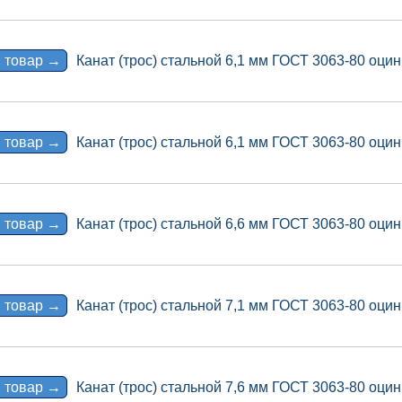
 товар →
Канат (трос) стальной 6,1 мм ГОСТ 3063-80 оцин
 товар →
Канат (трос) стальной 6,1 мм ГОСТ 3063-80 оцин
 товар →
Канат (трос) стальной 6,6 мм ГОСТ 3063-80 оцин
 товар →
Канат (трос) стальной 7,1 мм ГОСТ 3063-80 оцин
 товар →
Канат (трос) стальной 7,6 мм ГОСТ 3063-80 оцин