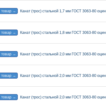
 товар →
Канат (трос) стальной 1,7 мм ГОСТ 3063-80 оцин
 товар →
Канат (трос) стальной 1,8 мм ГОСТ 3063-80 оцин
 товар →
Канат (трос) стальной 2,0 мм ГОСТ 3063-80 оцин
 товар →
Канат (трос) стальной 2,0 мм ГОСТ 3063-80 оцин
 товар →
Канат (трос) стальной 2,0 мм ГОСТ 3063-80 оцин