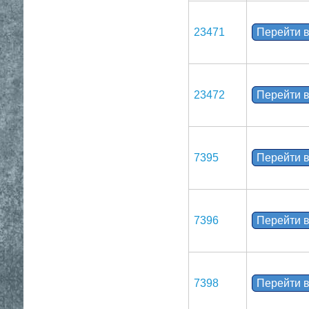
23471
Перейти в
23472
Перейти в
7395
Перейти в
7396
Перейти в
7398
Перейти в