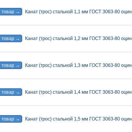
 товар →
Канат (трос) стальной 1,1 мм ГОСТ 3063-80 оцин
 товар →
Канат (трос) стальной 1,2 мм ГОСТ 3063-80 оцин
 товар →
Канат (трос) стальной 1,3 мм ГОСТ 3063-80 оцин
 товар →
Канат (трос) стальной 1,4 мм ГОСТ 3063-80 оцин
 товар →
Канат (трос) стальной 1,5 мм ГОСТ 3063-80 оцин