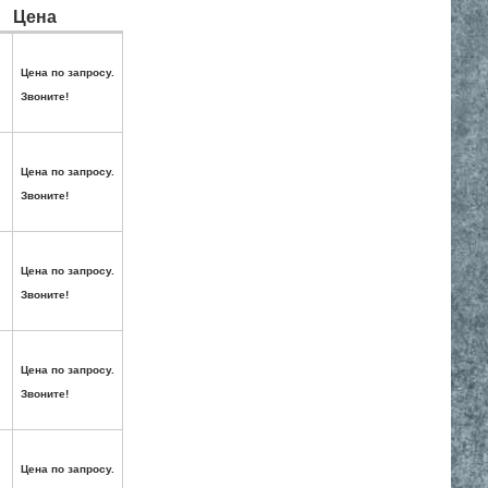
Цена
Цена по запросу.
Звоните!
Цена по запросу.
Звоните!
Цена по запросу.
Звоните!
Цена по запросу.
Звоните!
Цена по запросу.