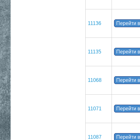
11136
Перейти в
11135
Перейти в
11068
Перейти в
11071
Перейти в
11087
Перейти в