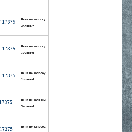
Цена по запросу.
Т 17375
Звоните!
Цена по запросу.
Т 17375
Звоните!
Цена по запросу.
Т 17375
Звоните!
Цена по запросу.
 17375
Звоните!
Цена по запросу.
 17375