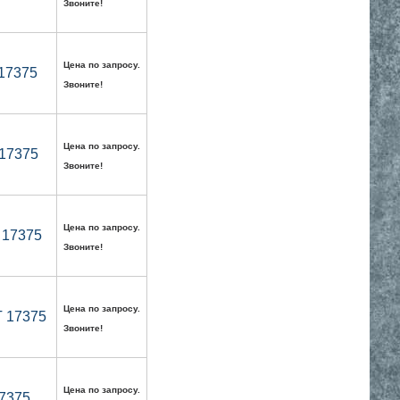
Звоните!
Цена по запросу.
 17375
Звоните!
Цена по запросу.
 17375
Звоните!
Цена по запросу.
 17375
Звоните!
Цена по запросу.
Т 17375
Звоните!
Цена по запросу.
17375