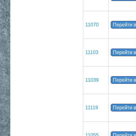
11070
Перейти в
11103
Перейти в
11039
Перейти в
11119
Перейти в
11055
Перейти в