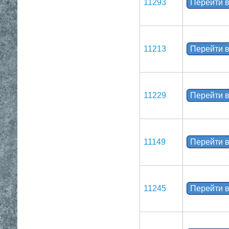
11293
Перейти в
11213
Перейти в
11229
Перейти в
11149
Перейти в
11245
Перейти в