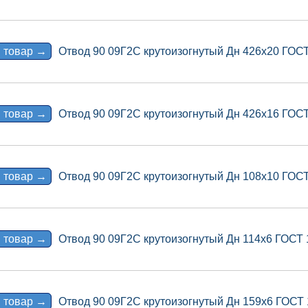
 товар →
Отвод 90 09Г2С крутоизогнутый Дн 426х20 ГОС
 товар →
Отвод 90 09Г2С крутоизогнутый Дн 426х16 ГОС
 товар →
Отвод 90 09Г2С крутоизогнутый Дн 108х10 ГОС
 товар →
Отвод 90 09Г2С крутоизогнутый Дн 114х6 ГОСТ
 товар →
Отвод 90 09Г2С крутоизогнутый Дн 159х6 ГОСТ