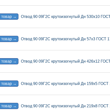
 товар →
Отвод 90 09Г2С крутоизогнутый Дн 530х10 ГОС
 товар →
Отвод 90 09Г2С крутоизогнутый Дн 57х3 ГОСТ 
 товар →
Отвод 90 09Г2С крутоизогнутый Дн 426х12 ГОС
 товар →
Отвод 90 09Г2С крутоизогнутый Дн 159х5 ГОСТ
 товар →
Отвод 90 09Г2С крутоизогнутый Дн 219х8 ГОСТ