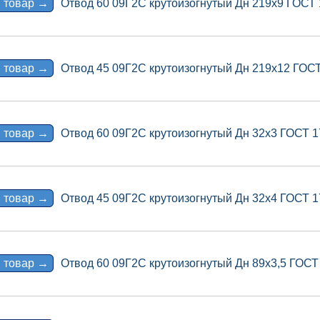
 товар →
Отвод 60 09Г2С крутоизогнутый Дн 219х9 ГОСТ
 товар →
Отвод 45 09Г2С крутоизогнутый Дн 219х12 ГОС
 товар →
Отвод 60 09Г2С крутоизогнутый Дн 32х3 ГОСТ 
 товар →
Отвод 45 09Г2С крутоизогнутый Дн 32х4 ГОСТ 
 товар →
Отвод 60 09Г2С крутоизогнутый Дн 89х3,5 ГОСТ