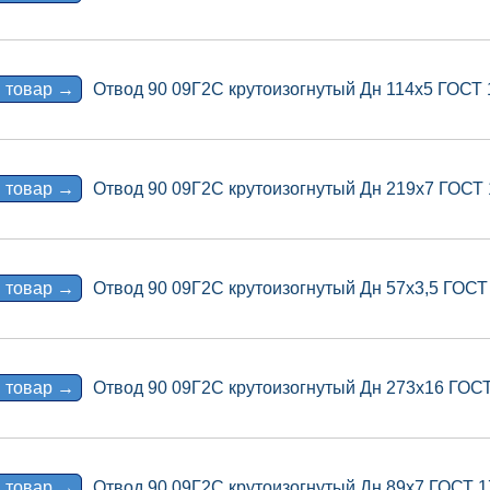
 товар →
Отвод 90 09Г2С крутоизогнутый Дн 114х5 ГОСТ
 товар →
Отвод 90 09Г2С крутоизогнутый Дн 219х7 ГОСТ
 товар →
Отвод 90 09Г2С крутоизогнутый Дн 57х3,5 ГОСТ
 товар →
Отвод 90 09Г2С крутоизогнутый Дн 273х16 ГОС
 товар →
Отвод 90 09Г2С крутоизогнутый Дн 89х7 ГОСТ 