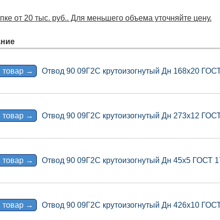
ке от 20 тыс. руб.. Для меньшего объема уточняйте цену.
ние
 товар →
Отвод 90 09Г2С крутоизогнутый Дн 168х20 ГОС
 товар →
Отвод 90 09Г2С крутоизогнутый Дн 273х12 ГОС
 товар →
Отвод 90 09Г2С крутоизогнутый Дн 45х5 ГОСТ 
 товар →
Отвод 90 09Г2С крутоизогнутый Дн 426х10 ГОС