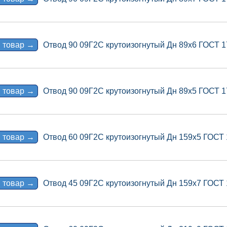
 товар →
Отвод 90 09Г2С крутоизогнутый Дн 89х6 ГОСТ 
 товар →
Отвод 90 09Г2С крутоизогнутый Дн 89х5 ГОСТ 
 товар →
Отвод 60 09Г2С крутоизогнутый Дн 159х5 ГОСТ
 товар →
Отвод 45 09Г2С крутоизогнутый Дн 159х7 ГОСТ