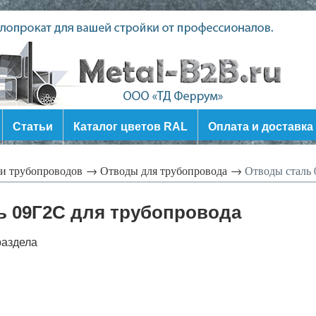
Статьи
Каталог цветов RAL
Оплата и доставка
ли трубопроводов →
Отводы для трубопровода →
Отводы сталь 
ь 09Г2С для трубопровода
раздела