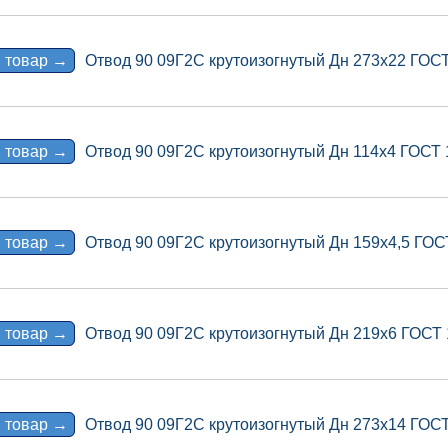
 товар →
Отвод 90 09Г2С крутоизогнутый Дн 273х22 ГОС
 товар →
Отвод 90 09Г2С крутоизогнутый Дн 114х4 ГОСТ
 товар →
Отвод 90 09Г2С крутоизогнутый Дн 159х4,5 ГОС
 товар →
Отвод 90 09Г2С крутоизогнутый Дн 219х6 ГОСТ
 товар →
Отвод 90 09Г2С крутоизогнутый Дн 273х14 ГОС