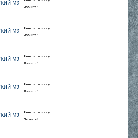
Цена по запросу.
ВСКИЙ МЗ
Звоните!
Цена по запросу.
ВСКИЙ МЗ
Звоните!
Цена по запросу.
ВСКИЙ МЗ
Звоните!
Цена по запросу.
ВСКИЙ МЗ
Звоните!
Цена по запросу.
ВСКИЙ МЗ
Звоните!