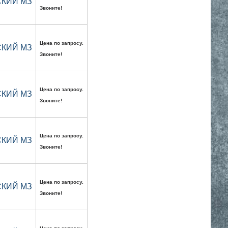
ВСКИЙ МЗ
Звоните!
Цена по запросу.
ВСКИЙ МЗ
Звоните!
Цена по запросу.
ВСКИЙ МЗ
Звоните!
Цена по запросу.
ВСКИЙ МЗ
Звоните!
Цена по запросу.
ВСКИЙ МЗ
Звоните!