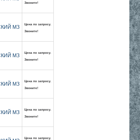
Звоните!
Цена по запросу.
ВСКИЙ МЗ
Звоните!
Цена по запросу.
ВСКИЙ МЗ
Звоните!
Цена по запросу.
ВСКИЙ МЗ
Звоните!
Цена по запросу.
ВСКИЙ МЗ
Звоните!
Цена по запросу.