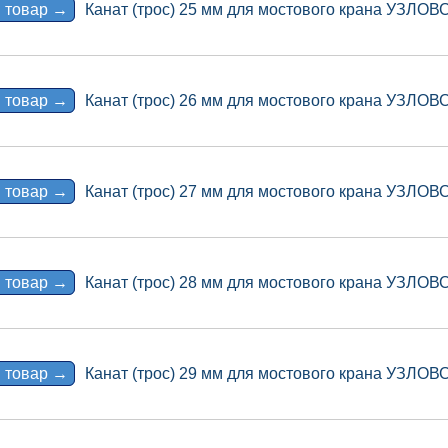
 товар →
Канат (трос) 25 мм для мостового крана УЗЛО
 товар →
Канат (трос) 26 мм для мостового крана УЗЛО
 товар →
Канат (трос) 27 мм для мостового крана УЗЛО
 товар →
Канат (трос) 28 мм для мостового крана УЗЛО
 товар →
Канат (трос) 29 мм для мостового крана УЗЛО