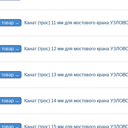
 товар →
Канат (трос) 11 мм для мостового крана УЗЛО
 товар →
Канат (трос) 12 мм для мостового крана УЗЛО
 товар →
Канат (трос) 13 мм для мостового крана УЗЛО
 товар →
Канат (трос) 14 мм для мостового крана УЗЛО
 товар →
Канат (трос) 15 мм для мостового крана УЗЛО