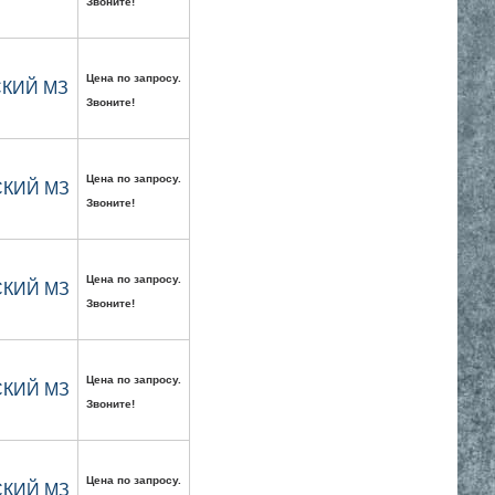
Звоните!
Цена по запросу.
ВСКИЙ МЗ
Звоните!
Цена по запросу.
ВСКИЙ МЗ
Звоните!
Цена по запросу.
ВСКИЙ МЗ
Звоните!
Цена по запросу.
ВСКИЙ МЗ
Звоните!
Цена по запросу.
ВСКИЙ МЗ