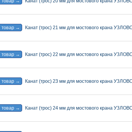
 товар →
Канат (трос) 20 мм для мостового крана УЗЛО
 товар →
Канат (трос) 21 мм для мостового крана УЗЛО
 товар →
Канат (трос) 22 мм для мостового крана УЗЛО
 товар →
Канат (трос) 23 мм для мостового крана УЗЛО
 товар →
Канат (трос) 24 мм для мостового крана УЗЛО