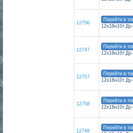
Перейти в т
12756
12х18н10т Ду-
Перейти в т
12747
12х18н10т Ду-
Перейти в т
12757
12х18н10т Ду-
Перейти в т
12758
12х18н10т Ду-
Перейти в т
12748