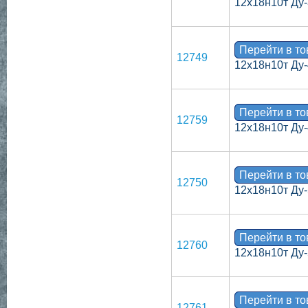
12х18н10т Ду-
Перейти в т
12749
12х18н10т Ду-
Перейти в т
12759
12х18н10т Ду-
Перейти в т
12750
12х18н10т Ду-
Перейти в т
12760
12х18н10т Ду-
Перейти в т
12761