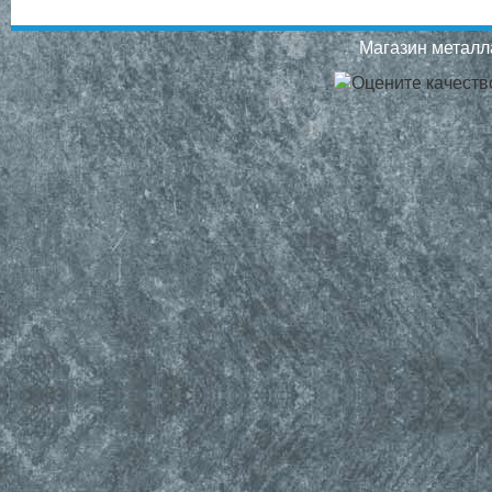
Магазин металла