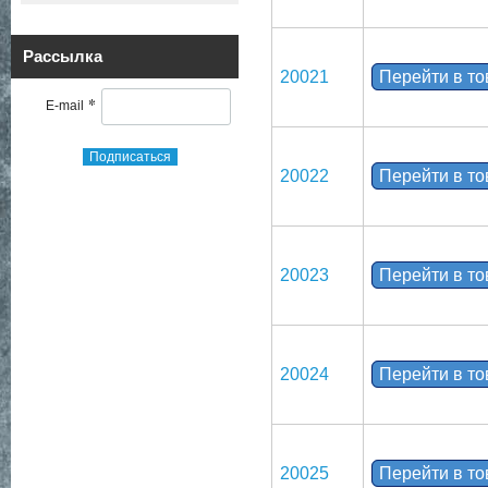
Рассылка
20021
Перейти в т
*
E-mail
Подписаться
20022
Перейти в т
20023
Перейти в т
20024
Перейти в т
20025
Перейти в т