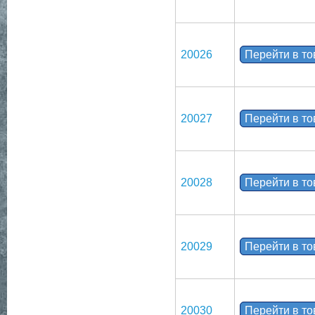
20026
Перейти в т
20027
Перейти в т
20028
Перейти в т
20029
Перейти в т
20030
Перейти в т