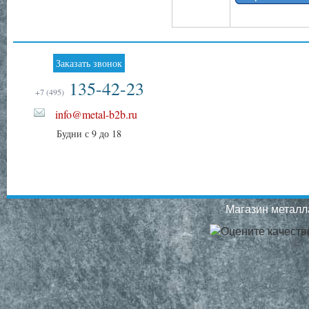
Заказать звонок
135-42-23
+7 (495)
info@metal-b2b.ru
Будни с 9 до 18
Магазин металла