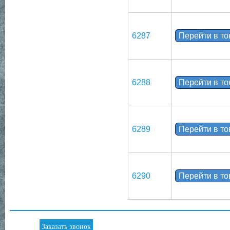
6287
Перейти в т
6288
Перейти в т
6289
Перейти в т
6290
Перейти в т
Заказать звонок