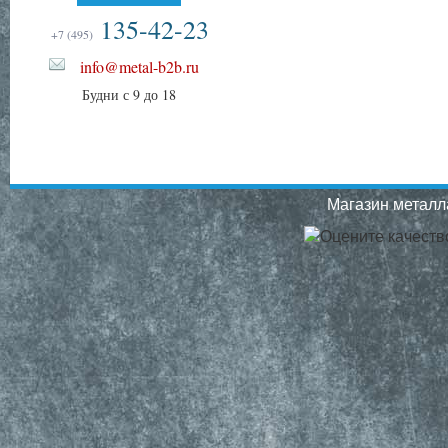
135-42-23
+7 (495)
info@metal-b2b.ru
Будни с 9 до 18
Магазин металла