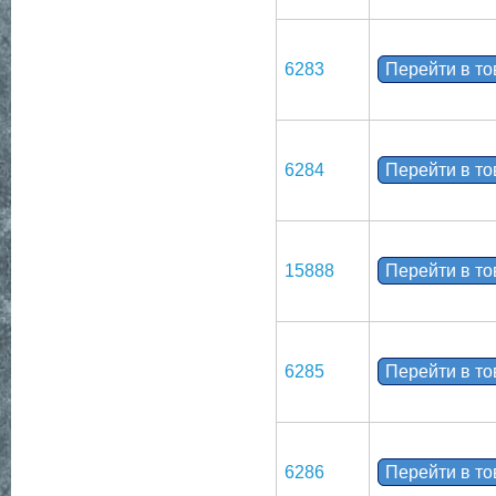
6283
Перейти в т
6284
Перейти в т
15888
Перейти в т
6285
Перейти в т
6286
Перейти в т