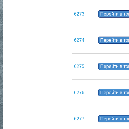
6273
Перейти в т
6274
Перейти в т
6275
Перейти в т
6276
Перейти в т
6277
Перейти в т