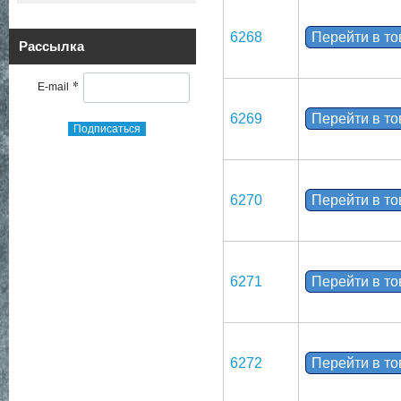
6268
Перейти в т
Рассылка
*
E-mail
6269
Перейти в т
Подписаться
6270
Перейти в т
6271
Перейти в т
6272
Перейти в т