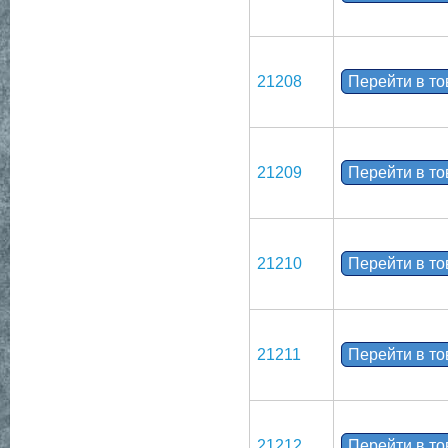
21208
Перейти в т
21209
Перейти в т
21210
Перейти в т
21211
Перейти в т
21212
Перейти в т