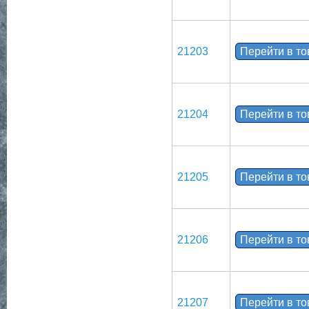
21203
Перейти в т
21204
Перейти в т
21205
Перейти в т
21206
Перейти в т
21207
Перейти в т