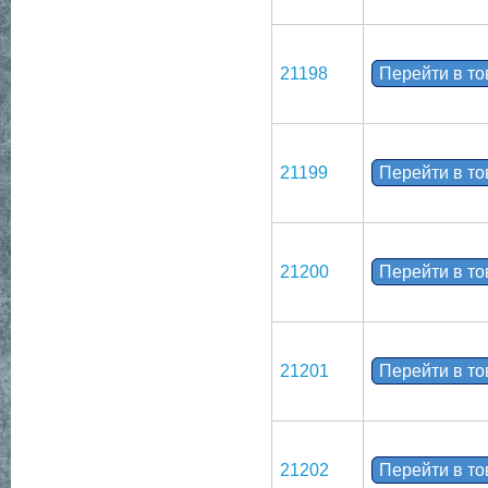
21198
Перейти в т
21199
Перейти в т
21200
Перейти в т
21201
Перейти в т
21202
Перейти в т