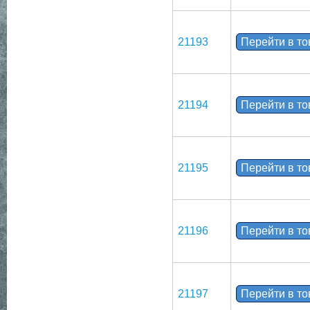
21193
Перейти в т
21194
Перейти в т
21195
Перейти в т
21196
Перейти в т
21197
Перейти в т