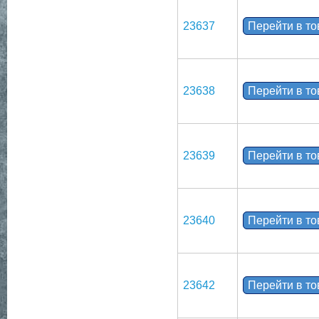
23637
Перейти в т
23638
Перейти в т
23639
Перейти в т
23640
Перейти в т
23642
Перейти в т