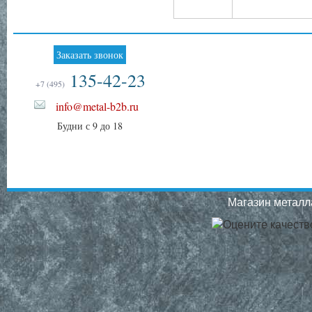
Заказать звонок
135-42-23
+7 (495)
info@metal-b2b.ru
Будни с 9 до 18
Магазин металла