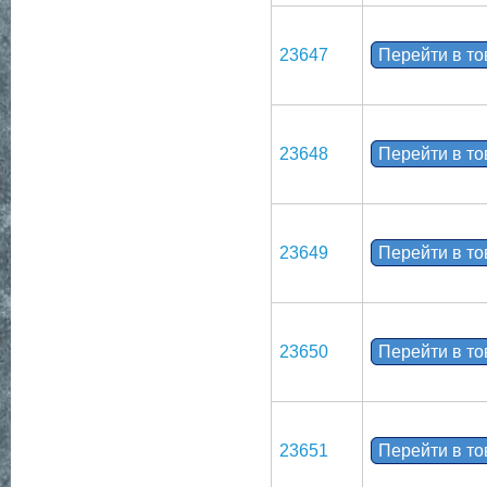
23647
Перейти в т
23648
Перейти в т
23649
Перейти в т
23650
Перейти в т
23651
Перейти в т