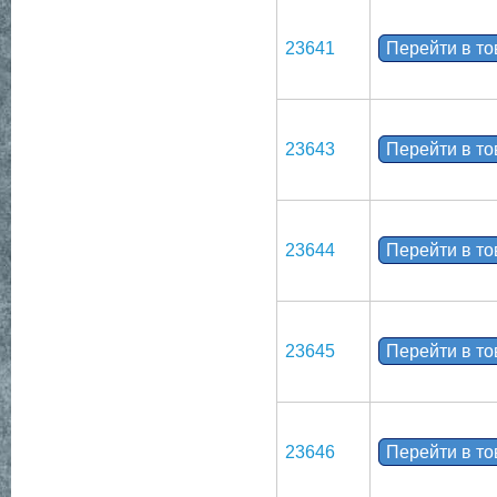
23641
Перейти в т
23643
Перейти в т
23644
Перейти в т
23645
Перейти в т
23646
Перейти в т