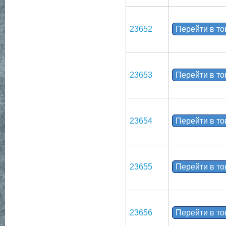
23652
Перейти в т
23653
Перейти в т
23654
Перейти в т
23655
Перейти в т
23656
Перейти в т