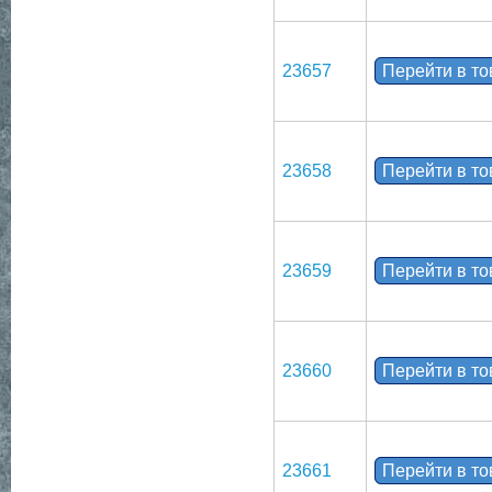
23657
Перейти в т
23658
Перейти в т
23659
Перейти в т
23660
Перейти в т
23661
Перейти в т