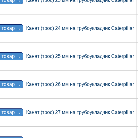
 товар →
Канат (трос) 23 мм на трубоукладчик Caterpillar
 товар →
Канат (трос) 24 мм на трубоукладчик Caterpillar
 товар →
Канат (трос) 25 мм на трубоукладчик Caterpillar
 товар →
Канат (трос) 26 мм на трубоукладчик Caterpillar
 товар →
Канат (трос) 27 мм на трубоукладчик Caterpillar