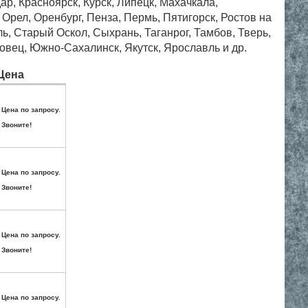
ар, Красноярск, Курск, Липецк, Махачкала,
рел, Оренбург, Пенза, Пермь, Пятигорск, Ростов на
, Старый Оскол, Сыхрань, Таганрог, Тамбов, Тверь,
овец, Южно-Сахалинск, Якутск, Ярославль и др.
Цена
Цена по запросу.
Звоните!
Цена по запросу.
Звоните!
Цена по запросу.
Звоните!
Цена по запросу.