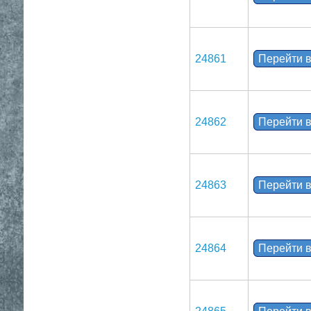
24861
Перейти в
24862
Перейти в
24863
Перейти в
24864
Перейти в