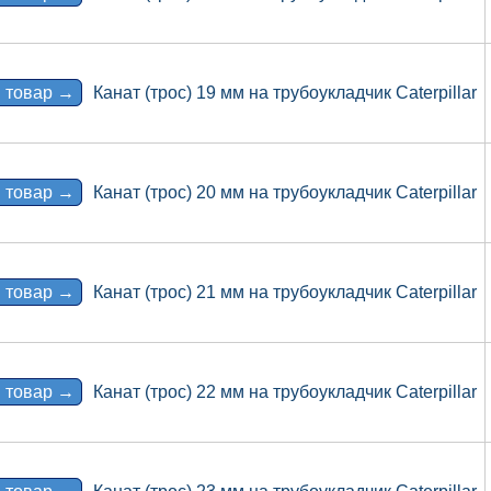
 товар →
Канат (трос) 19 мм на трубоукладчик Caterpillar
 товар →
Канат (трос) 20 мм на трубоукладчик Caterpillar
 товар →
Канат (трос) 21 мм на трубоукладчик Caterpillar
 товар →
Канат (трос) 22 мм на трубоукладчик Caterpillar