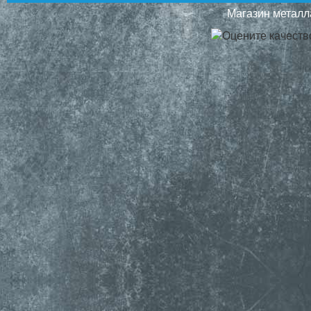
Магазин металла