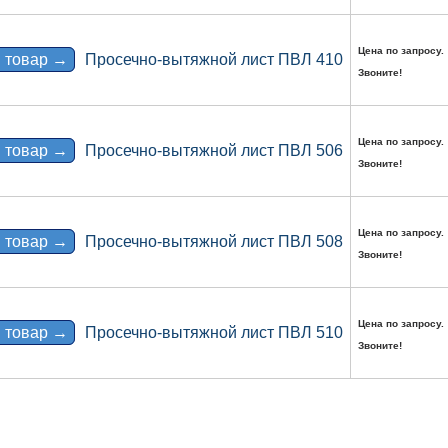
Цена по запросу.
 товар →
Просечно-вытяжной лист ПВЛ 410
Звоните!
Цена по запросу.
 товар →
Просечно-вытяжной лист ПВЛ 506
Звоните!
Цена по запросу.
 товар →
Просечно-вытяжной лист ПВЛ 508
Звоните!
Цена по запросу.
 товар →
Просечно-вытяжной лист ПВЛ 510
Звоните!