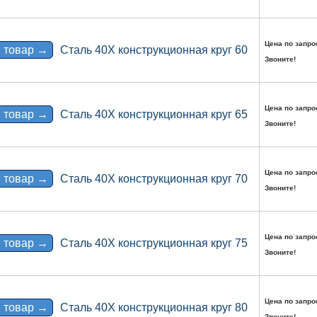
Цена по запро
 товар →
Сталь 40Х конструкционная круг 60
Звоните!
Цена по запро
 товар →
Сталь 40Х конструкционная круг 65
Звоните!
Цена по запро
 товар →
Сталь 40Х конструкционная круг 70
Звоните!
Цена по запро
 товар →
Сталь 40Х конструкционная круг 75
Звоните!
Цена по запро
 товар →
Сталь 40Х конструкционная круг 80
Звоните!