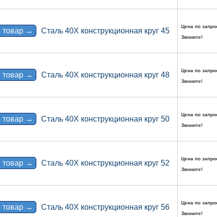
Цена по запро
 товар →
Сталь 40Х конструкционная круг 45
Звоните!
Цена по запро
 товар →
Сталь 40Х конструкционная круг 48
Звоните!
Цена по запро
 товар →
Сталь 40Х конструкционная круг 50
Звоните!
Цена по запро
 товар →
Сталь 40Х конструкционная круг 52
Звоните!
Цена по запро
 товар →
Сталь 40Х конструкционная круг 56
Звоните!