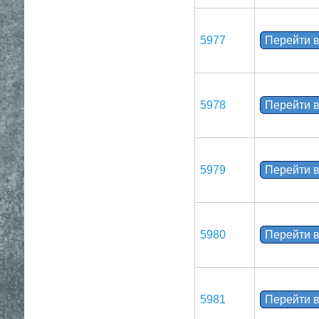
5977
Перейти в
5978
Перейти в
5979
Перейти в
5980
Перейти в
5981
Перейти в