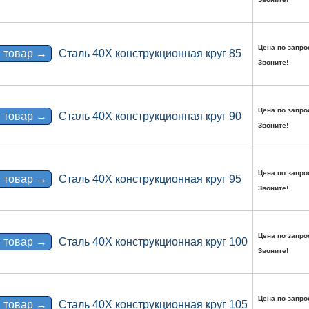
Цена по запро
 товар →
Сталь 40Х конструкционная круг 85
Звоните!
Цена по запро
 товар →
Сталь 40Х конструкционная круг 90
Звоните!
Цена по запро
 товар →
Сталь 40Х конструкционная круг 95
Звоните!
Цена по запро
 товар →
Сталь 40Х конструкционная круг 100
Звоните!
Цена по запро
 товар →
Сталь 40Х конструкционная круг 105