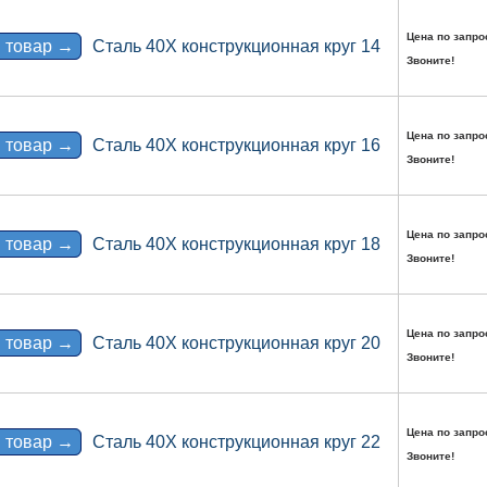
Цена по запро
 товар →
Сталь 40Х конструкционная круг 14
Звоните!
Цена по запро
 товар →
Сталь 40Х конструкционная круг 16
Звоните!
Цена по запро
 товар →
Сталь 40Х конструкционная круг 18
Звоните!
Цена по запро
 товар →
Сталь 40Х конструкционная круг 20
Звоните!
Цена по запро
 товар →
Сталь 40Х конструкционная круг 22
Звоните!