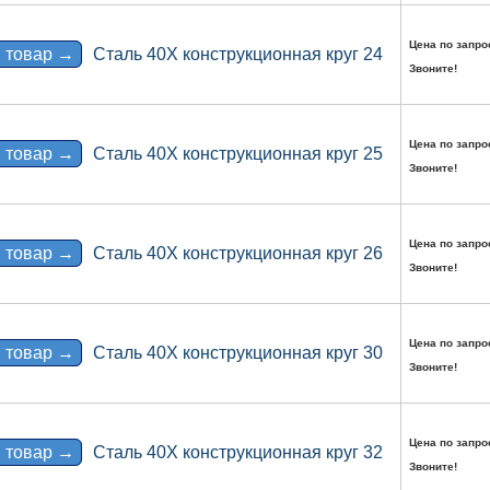
Цена по запро
 товар →
Сталь 40Х конструкционная круг 24
Звоните!
Цена по запро
 товар →
Сталь 40Х конструкционная круг 25
Звоните!
Цена по запро
 товар →
Сталь 40Х конструкционная круг 26
Звоните!
Цена по запро
 товар →
Сталь 40Х конструкционная круг 30
Звоните!
Цена по запро
 товар →
Сталь 40Х конструкционная круг 32
Звоните!