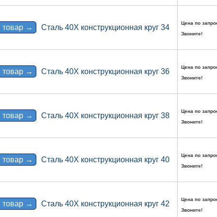
Цена по запро
 товар →
Сталь 40Х конструкционная круг 34
Звоните!
Цена по запро
 товар →
Сталь 40Х конструкционная круг 36
Звоните!
Цена по запро
 товар →
Сталь 40Х конструкционная круг 38
Звоните!
Цена по запро
 товар →
Сталь 40Х конструкционная круг 40
Звоните!
Цена по запро
 товар →
Сталь 40Х конструкционная круг 42
Звоните!