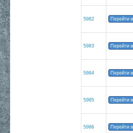
5982
Перейти в
5983
Перейти в
5984
Перейти в
5985
Перейти в
5986
Перейти в