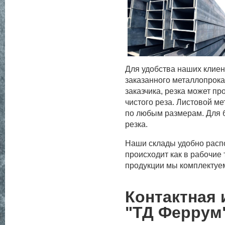
Для удобства наших клиен
заказанного металлопрока
заказчика, резка может пр
чистого реза. Листовой м
по любым размерам. Для б
резка.
Наши склады удобно распо
происходит как в рабочие
продукции мы комплектуе
Контактная
"ТД Феррум