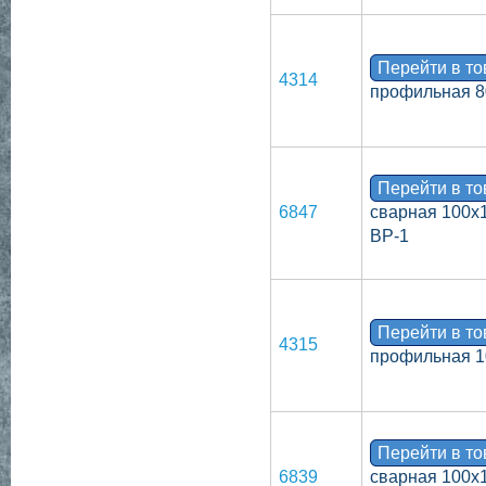
Перейти в т
4314
профильная 8
Перейти в т
6847
сварная 100х1
ВР-1
Перейти в т
4315
профильная 1
Перейти в т
6839
сварная 100х1