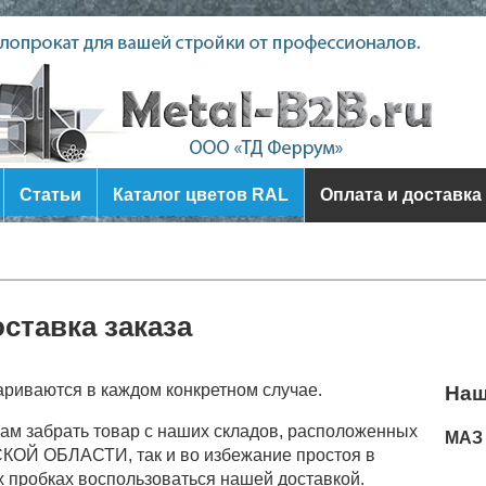
Статьи
Каталог цветов RAL
Оплата и доставка
оставка заказа
ариваются в каждом конкретном случае.
Наш
сам забрать товар с наших складов, расположенных
МАЗ 
ОЙ ОБЛАСТИ, так и во избежание простоя в
х пробках воспользоваться нашей доставкой.