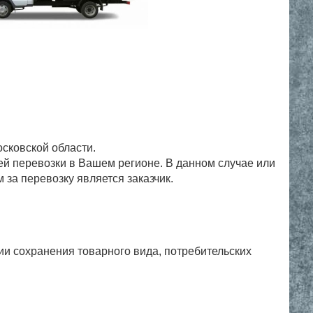
сковской области.
й перевозки в Вашем регионе. В данном случае или
 за перевозку является заказчик.
ии сохранения товарного вида, потребительских