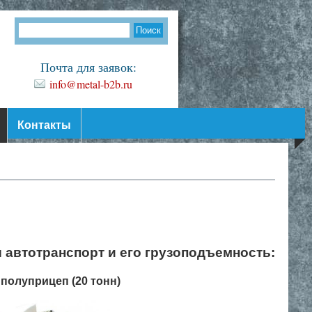
Почта для заявок:
info@metal-b2b.ru
Контакты
 автотранспорт и его грузоподъемность:
полуприцеп (20 тонн)