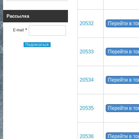
Рассылка
20532
Перейти в т
*
E-mail
Подписаться
20533
Перейти в т
20534
Перейти в т
20535
Перейти в т
20536
Перейти в т