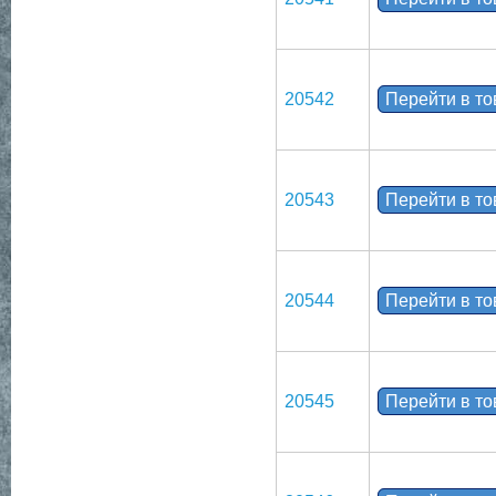
20542
Перейти в т
20543
Перейти в т
20544
Перейти в т
20545
Перейти в т