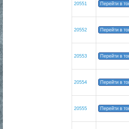
20551
Перейти в т
20552
Перейти в т
20553
Перейти в т
20554
Перейти в т
20555
Перейти в т