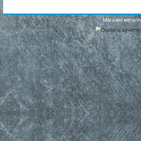
Магазин металла