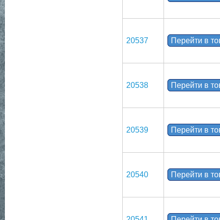
20537
Перейти в т
20538
Перейти в т
20539
Перейти в т
20540
Перейти в т
20541
Перейти в т