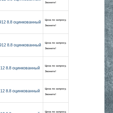
Звоните!
Цена по запросу.
912 8.8 оцинкованный
Звоните!
Цена по запросу.
912 8.8 оцинкованный
Звоните!
Цена по запросу.
912 8.8 оцинкованный
Звоните!
Цена по запросу.
912 8.8 оцинкованный
Звоните!
Цена по запросу.