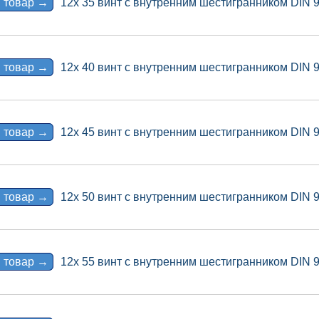
 товар →
12x 35 винт с внутренним шестигранником DIN 
 товар →
12x 40 винт с внутренним шестигранником DIN 
 товар →
12x 45 винт с внутренним шестигранником DIN 
 товар →
12x 50 винт с внутренним шестигранником DIN 
 товар →
12x 55 винт с внутренним шестигранником DIN 