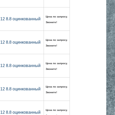
Цена по запросу.
912 8.8 оцинкованный
Звоните!
Цена по запросу.
912 8.8 оцинкованный
Звоните!
Цена по запросу.
912 8.8 оцинкованный
Звоните!
Цена по запросу.
912 8.8 оцинкованный
Звоните!
Цена по запросу.
912 8.8 оцинкованный