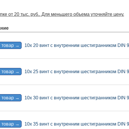
ке от 20 тыс. руб.. Для меньшего объема уточняйте цену.
ние
 товар →
10x 20 винт с внутренним шестигранником DIN 
 товар →
10x 25 винт с внутренним шестигранником DIN 
 товар →
10x 30 винт с внутренним шестигранником DIN 
 товар →
10x 35 винт с внутренним шестигранником DIN 