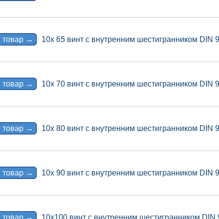
 товар →
10x 65 винт с внутренним шестигранником DIN 
 товар →
10x 70 винт с внутренним шестигранником DIN 
 товар →
10x 80 винт с внутренним шестигранником DIN 
 товар →
10x 90 винт с внутренним шестигранником DIN 
 товар →
10x100 винт с внутренним шестигранником DIN 