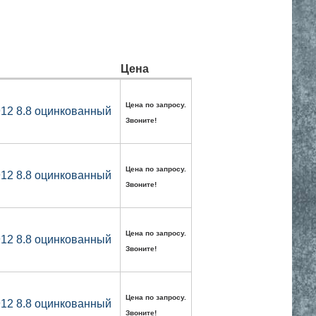
Цена
Цена по запросу.
912 8.8 оцинкованный
Звоните!
Цена по запросу.
912 8.8 оцинкованный
Звоните!
Цена по запросу.
912 8.8 оцинкованный
Звоните!
Цена по запросу.
912 8.8 оцинкованный
Звоните!