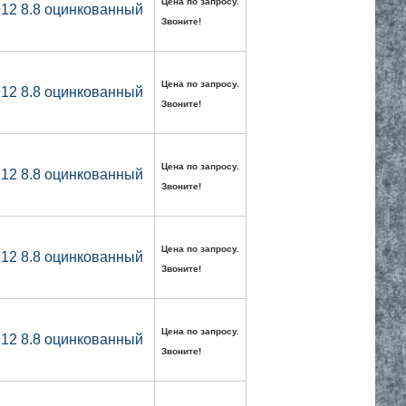
Цена по запросу.
912 8.8 оцинкованный
Звоните!
Цена по запросу.
912 8.8 оцинкованный
Звоните!
Цена по запросу.
912 8.8 оцинкованный
Звоните!
Цена по запросу.
912 8.8 оцинкованный
Звоните!
Цена по запросу.
912 8.8 оцинкованный
Звоните!