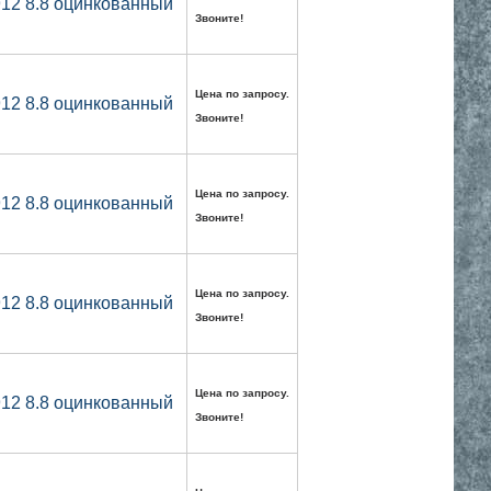
912 8.8 оцинкованный
Звоните!
Цена по запросу.
912 8.8 оцинкованный
Звоните!
Цена по запросу.
912 8.8 оцинкованный
Звоните!
Цена по запросу.
912 8.8 оцинкованный
Звоните!
Цена по запросу.
912 8.8 оцинкованный
Звоните!