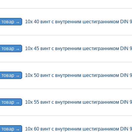
 товар →
10x 40 винт с внутренним шестигранником DIN 
 товар →
10x 45 винт с внутренним шестигранником DIN 
 товар →
10x 50 винт с внутренним шестигранником DIN 
 товар →
10x 55 винт с внутренним шестигранником DIN 
 товар →
10x 60 винт с внутренним шестигранником DIN 