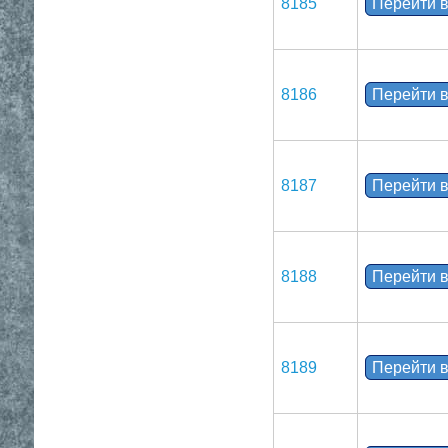
8185
Перейти в
8186
Перейти в
8187
Перейти в
8188
Перейти в
8189
Перейти в