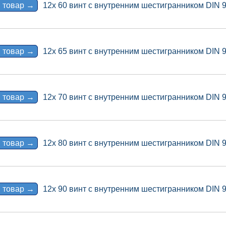
 товар →
12x 60 винт с внутренним шестигранником DIN 
 товар →
12x 65 винт с внутренним шестигранником DIN 
 товар →
12x 70 винт с внутренним шестигранником DIN 
 товар →
12x 80 винт с внутренним шестигранником DIN 
 товар →
12x 90 винт с внутренним шестигранником DIN 