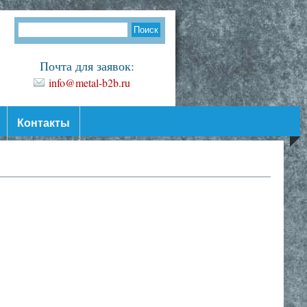
Почта для заявок:
info@metal-b2b.ru
Контакты