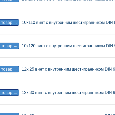
 товар →
10x110 винт с внутренним шестигранником DIN 
 товар →
10x120 винт с внутренним шестигранником DIN 
 товар →
12x 25 винт с внутренним шестигранником DIN 
 товар →
12x 30 винт с внутренним шестигранником DIN 