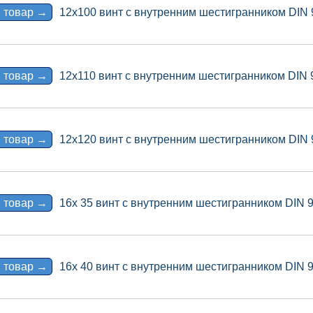
 товар →
12x100 винт с внутренним шестигранником DIN 
 товар →
12x110 винт с внутренним шестигранником DIN 
 товар →
12x120 винт с внутренним шестигранником DIN 
 товар →
16x 35 винт с внутренним шестигранником DIN 
 товар →
16x 40 винт с внутренним шестигранником DIN 