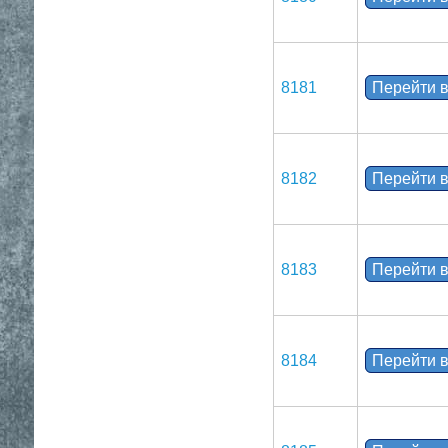
8181
Перейти в
8182
Перейти в
8183
Перейти в
8184
Перейти в