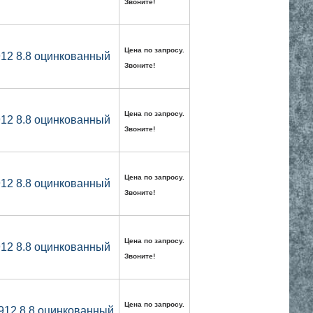
Звоните!
Цена по запросу.
912 8.8 оцинкованный
Звоните!
Цена по запросу.
912 8.8 оцинкованный
Звоните!
Цена по запросу.
912 8.8 оцинкованный
Звоните!
Цена по запросу.
912 8.8 оцинкованный
Звоните!
Цена по запросу.
912 8.8 оцинкованный