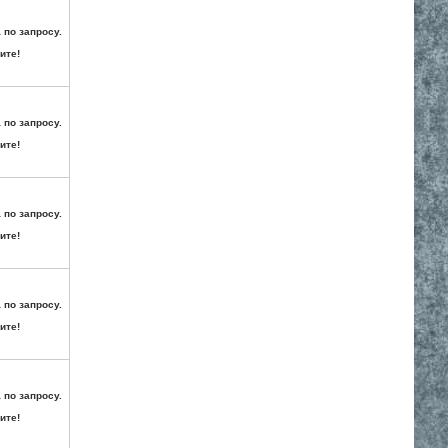
 по запросу.
ите!
 по запросу.
ите!
 по запросу.
ите!
 по запросу.
ите!
 по запросу.
ите!