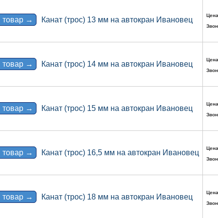
Цена
 товар →
Канат (трос) 13 мм на автокран Ивановец
Звон
Цена
 товар →
Канат (трос) 14 мм на автокран Ивановец
Звон
Цена
 товар →
Канат (трос) 15 мм на автокран Ивановец
Звон
Цена
 товар →
Канат (трос) 16,5 мм на автокран Ивановец
Звон
Цена
 товар →
Канат (трос) 18 мм на автокран Ивановец
Звон