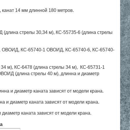
 канат 14 мм длинной 180 метров.
 (длина стрелы 30,34 м),
КС-55735-6 (длина стрелы
1 ОВОИД,
КС-65740-1 ОВОИД,
КС-65740-6,
КС-65740-
 34 м),
КС-6478 (длина стрелы 34 м),
КС-65731-1
ОВОИД (длина стрелы 40 м), длинна и диаметр
инна и диаметр каната зависят от модели крана.
на и диаметр каната зависят от модели крана.
и диаметр каната зависят от модели крана.
а