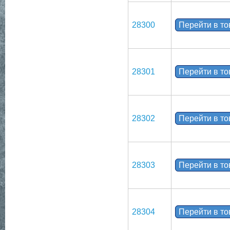
28300
Перейти в т
28301
Перейти в т
28302
Перейти в т
28303
Перейти в т
28304
Перейти в т