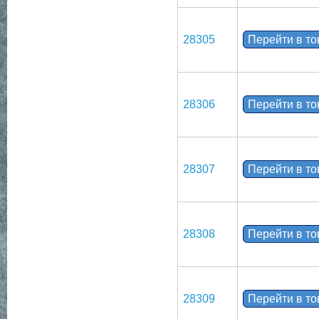
28305
Перейти в т
28306
Перейти в т
28307
Перейти в т
28308
Перейти в т
28309
Перейти в т