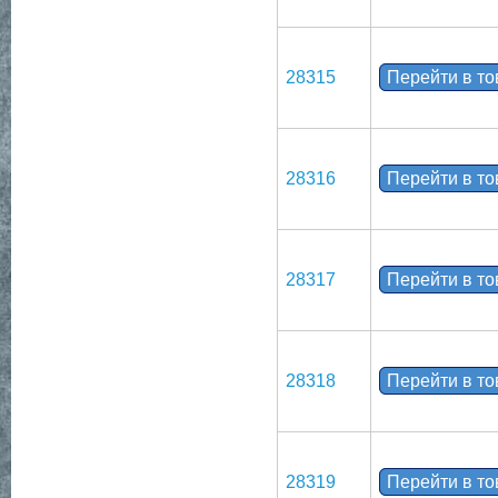
28315
Перейти в т
28316
Перейти в т
28317
Перейти в т
28318
Перейти в т
28319
Перейти в т