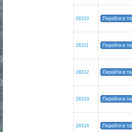
28310
Перейти в т
28311
Перейти в т
28312
Перейти в т
28313
Перейти в т
28314
Перейти в т