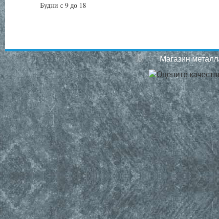
Будни с 9 до 18
Магазин металла