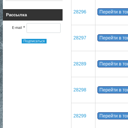
28296
Перейти в т
Рассылка
*
E-mail
28297
Перейти в т
Подписаться
28289
Перейти в т
28298
Перейти в т
28299
Перейти в т