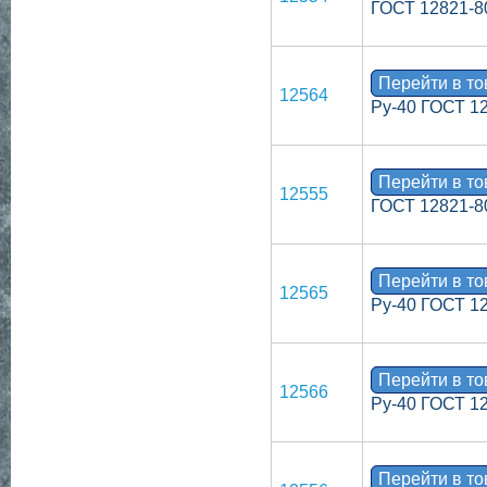
ГОСТ 12821-8
Перейти в т
12564
Ру-40 ГОСТ 1
Перейти в т
12555
ГОСТ 12821-8
Перейти в т
12565
Ру-40 ГОСТ 1
Перейти в т
12566
Ру-40 ГОСТ 1
Перейти в т