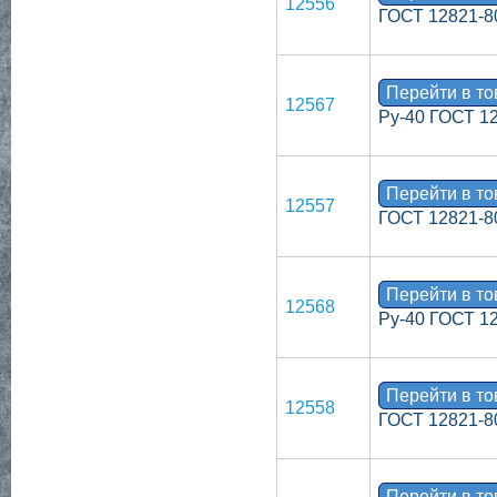
12556
ГОСТ 12821-8
Перейти в т
12567
Ру-40 ГОСТ 1
Перейти в т
12557
ГОСТ 12821-8
Перейти в т
12568
Ру-40 ГОСТ 1
Перейти в т
12558
ГОСТ 12821-8
Перейти в т