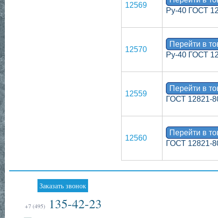
12569
Ру-40 ГОСТ 1
Перейти в т
12570
Ру-40 ГОСТ 1
Перейти в т
12559
ГОСТ 12821-8
Перейти в т
12560
ГОСТ 12821-8
Заказать звонок
135-42-23
+7 (495)