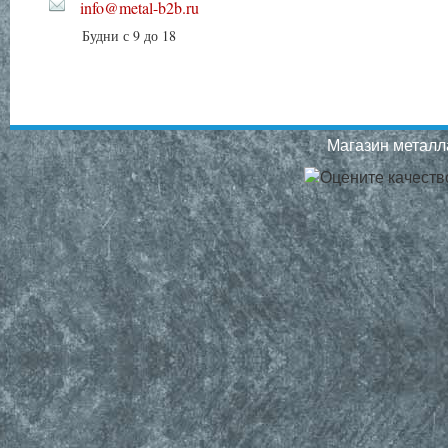
info@metal-b2b.ru
Будни с 9 до 18
Магазин металла