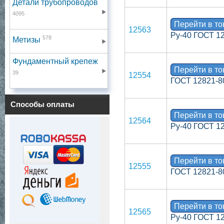
Детали трубопроводов
4095
Перейти в т
12563
Ру-40 ГОСТ 1
578
Метизы
Фундаментный крепеж
Перейти в т
39
12554
ГОСТ 12821-8
Способы оплаты
Перейти в т
12564
Ру-40 ГОСТ 1
Перейти в т
12555
ГОСТ 12821-8
Перейти в т
12565
Ру-40 ГОСТ 1