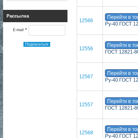
Рассылка
Перейти в т
12566
Ру-40 ГОСТ 1
*
E-mail
Подписаться
Перейти в т
12556
ГОСТ 12821-8
Перейти в т
12567
Ру-40 ГОСТ 1
Перейти в т
12557
ГОСТ 12821-8
Перейти в т
12568
Ру-40 ГОСТ 1