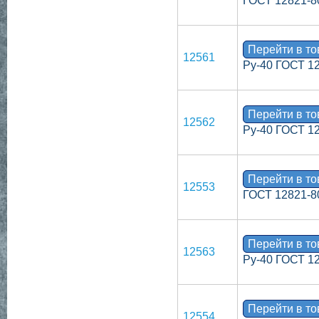
ГОСТ 12821-8
Перейти в т
12561
Ру-40 ГОСТ 1
Перейти в т
12562
Ру-40 ГОСТ 1
Перейти в т
12553
ГОСТ 12821-8
Перейти в т
12563
Ру-40 ГОСТ 1
Перейти в т
12554