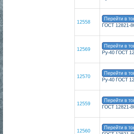
Перейти в т
12558
ГОСТ 12821-8
Перейти в т
12569
Ру-40 ГОСТ 1
Перейти в т
12570
Ру-40 ГОСТ 1
Перейти в т
12559
ГОСТ 12821-8
Перейти в т
12560