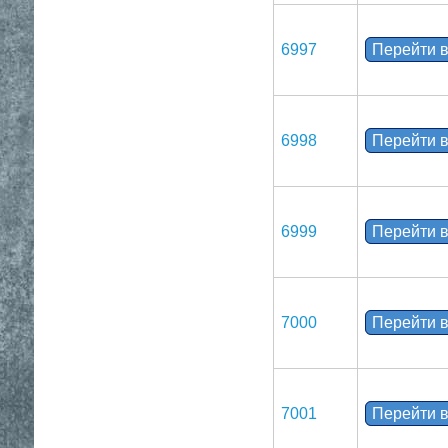
6997
Перейти в
6998
Перейти в
6999
Перейти в
7000
Перейти в
7001
Перейти в