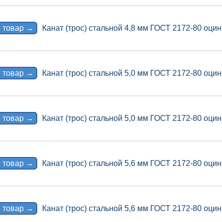
 товар →
Канат (трос) стальной 4,8 мм ГОСТ 2172-80 оцин
 товар →
Канат (трос) стальной 5,0 мм ГОСТ 2172-80 оцин
 товар →
Канат (трос) стальной 5,0 мм ГОСТ 2172-80 оцин
 товар →
Канат (трос) стальной 5,6 мм ГОСТ 2172-80 оцин
 товар →
Канат (трос) стальной 5,6 мм ГОСТ 2172-80 оцин