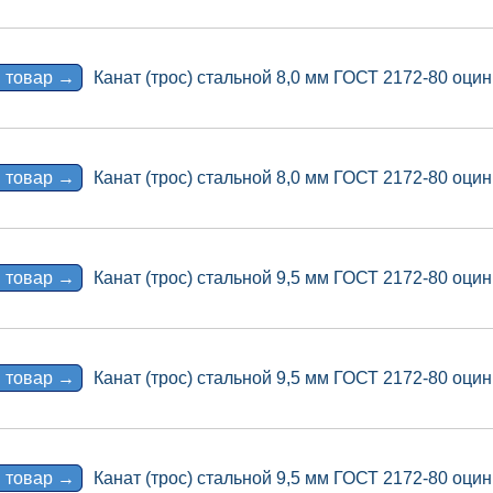
 товар →
Канат (трос) стальной 8,0 мм ГОСТ 2172-80 оцин
 товар →
Канат (трос) стальной 8,0 мм ГОСТ 2172-80 оцин
 товар →
Канат (трос) стальной 9,5 мм ГОСТ 2172-80 оцин
 товар →
Канат (трос) стальной 9,5 мм ГОСТ 2172-80 оцин
 товар →
Канат (трос) стальной 9,5 мм ГОСТ 2172-80 оцин