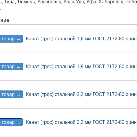
ь, Тула, Тюмень, Ульяновск, Улан-Удэ, Уфа, Хабаровск, Че
.
ние
 товар →
Канат (трос) стальной 1,6 мм ГОСТ 2172-80 оцин
 товар →
Канат (трос) стальной 1,8 мм ГОСТ 2172-80 оцин
 товар →
Канат (трос) стальной 2,2 мм ГОСТ 2172-80 оцин
 товар →
Канат (трос) стальной 2,2 мм ГОСТ 2172-80 оцин