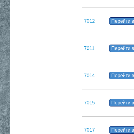
7012
Перейти в
7011
Перейти в
7014
Перейти в
7015
Перейти в
7017
Перейти в