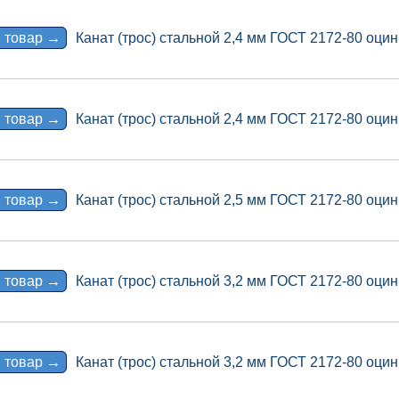
 товар →
Канат (трос) стальной 2,4 мм ГОСТ 2172-80 оцин
 товар →
Канат (трос) стальной 2,4 мм ГОСТ 2172-80 оцин
 товар →
Канат (трос) стальной 2,5 мм ГОСТ 2172-80 оцин
 товар →
Канат (трос) стальной 3,2 мм ГОСТ 2172-80 оцин
 товар →
Канат (трос) стальной 3,2 мм ГОСТ 2172-80 оцин