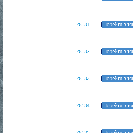
28131
Перейти в т
28132
Перейти в т
28133
Перейти в т
28134
Перейти в т
28135
Перейти в т