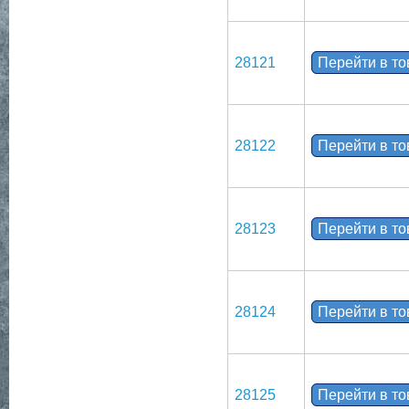
28121
Перейти в т
28122
Перейти в т
28123
Перейти в т
28124
Перейти в т
28125
Перейти в т