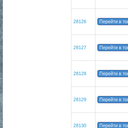
28126
Перейти в т
28127
Перейти в т
28128
Перейти в т
28129
Перейти в т
28130
Перейти в т