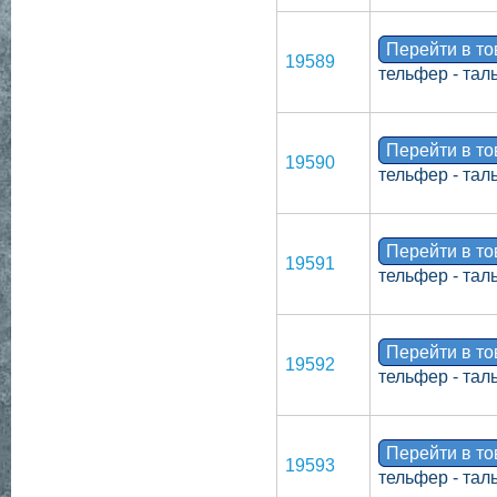
Перейти в т
19589
тельфер - тал
Перейти в т
19590
тельфер - тал
Перейти в т
19591
тельфер - тал
Перейти в т
19592
тельфер - тал
Перейти в т
19593
тельфер - тал