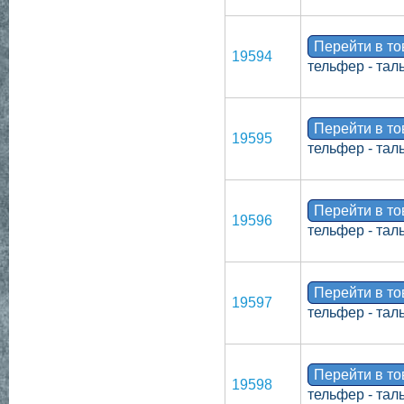
Перейти в т
19594
тельфер - тал
Перейти в т
19595
тельфер - тал
Перейти в т
19596
тельфер - тал
Перейти в т
19597
тельфер - тал
Перейти в т
19598
тельфер - тал