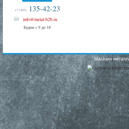
135-42-23
+7 (495)
info@metal-b2b.ru
Будни с 9 до 18
Магазин металла