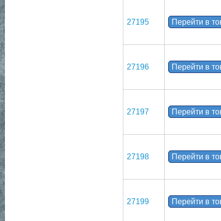
27195
Перейти в т
27196
Перейти в т
27197
Перейти в т
27198
Перейти в т
27199
Перейти в т