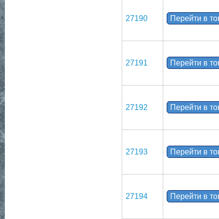
27190
Перейти в т
27191
Перейти в т
27192
Перейти в т
27193
Перейти в т
27194
Перейти в т