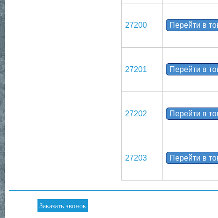
27200
Перейти в т
27201
Перейти в т
27202
Перейти в т
27203
Перейти в т
Заказать звонок