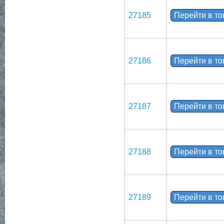
27185
Перейти в т
27186
Перейти в т
27187
Перейти в т
27188
Перейти в т
27189
Перейти в т