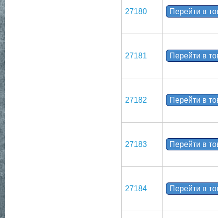
27180
Перейти в т
27181
Перейти в т
27182
Перейти в т
27183
Перейти в т
27184
Перейти в т