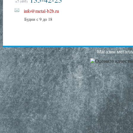
+7 (495)
info@metal-b2b.ru
Будни с 9 до 18
Магазин металла